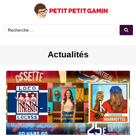
Actualités