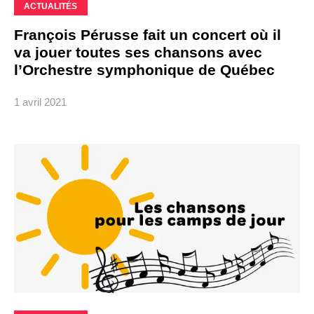
ACTUALITÉS
François Pérusse fait un concert où il
va jouer toutes ses chansons avec
l’Orchestre symphonique de Québec
1 avril 2021