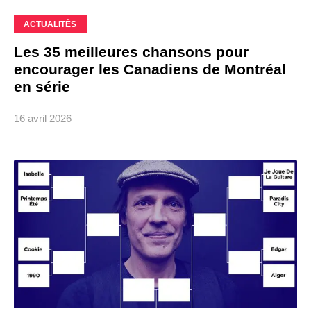
ACTUALITÉS
Les 35 meilleures chansons pour
encourager les Canadiens de Montréal
en série
16 avril 2026