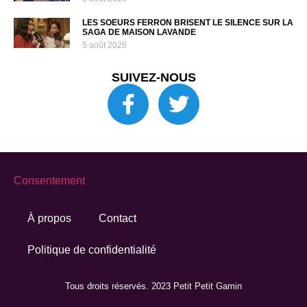
LES SOEURS FERRON BRISENT LE SILENCE SUR LA
SAGA DE MAISON LAVANDE
5 août 2026
SUIVEZ-NOUS
Consentement
À propos
Contact
Politique de confidentialité
Tous droits réservés. 2023 Petit Petit Gamin