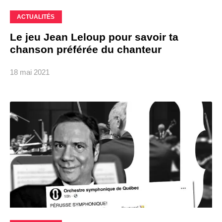
ACTUALITÉS
Le jeu Jean Leloup pour savoir ta
chanson préférée du chanteur
18 mai 2021