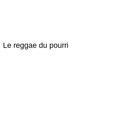
Le reggae du pourri