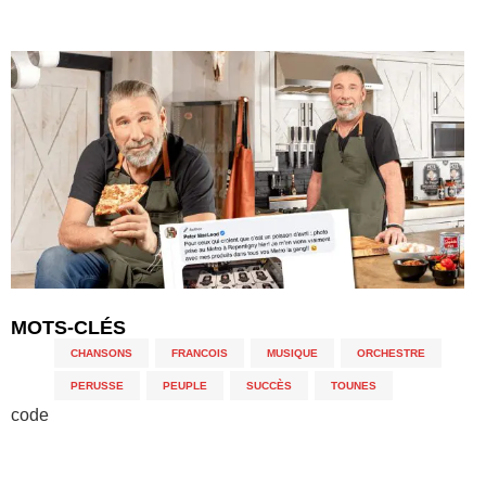
MOTS-CLÉS
CHANSONS
,
FRANCOIS
,
MUSIQUE
,
ORCHESTRE
,
PERUSSE
,
PEUPLE
,
SUCCÈS
,
TOUNES
code