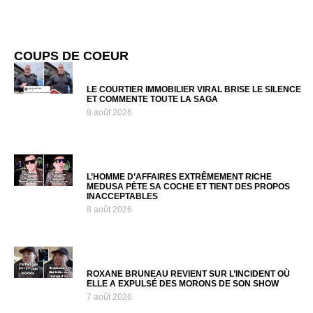
COUPS DE COEUR
LE COURTIER IMMOBILIER VIRAL BRISE LE SILENCE
ET COMMENTE TOUTE LA SAGA
8 août 2026
L’HOMME D’AFFAIRES EXTRÊMEMENT RICHE
MEDUSA PÈTE SA COCHE ET TIENT DES PROPOS
INACCEPTABLES
8 août 2026
ROXANE BRUNEAU REVIENT SUR L’INCIDENT OÙ
ELLE A EXPULSÉ DES MORONS DE SON SHOW
7 août 2026