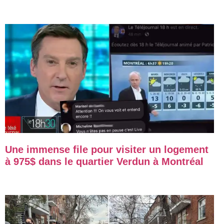
Une immense file pour visiter un logement
à 975$ dans le quartier Verdun à Montréal