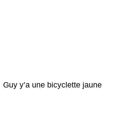
Guy y’a une bicyclette jaune