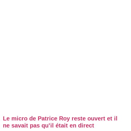
Le micro de Patrice Roy reste ouvert et il
ne savait pas qu’il était en direct