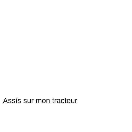
Assis sur mon tracteur