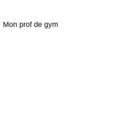
Mon prof de gym