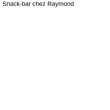
Snack-bar chez Raymond