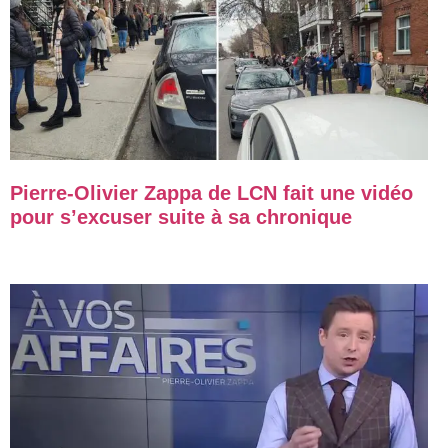
Pierre-Olivier Zappa de LCN fait une vidéo
pour s’excuser suite à sa chronique