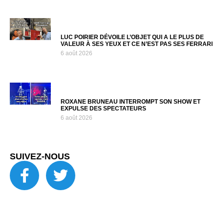
LUC POIRIER DÉVOILE L’OBJET QUI A LE PLUS DE
VALEUR À SES YEUX ET CE N’EST PAS SES FERRARI
6 août 2026
ROXANE BRUNEAU INTERROMPT SON SHOW ET
EXPULSE DES SPECTATEURS
6 août 2026
SUIVEZ-NOUS