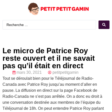
Le micro de Patrice Roy
reste ouvert et il ne savait
pas qu’il était en direct
mars 30, 2021
petitpetitgamin
Tout se déroulait bien pour le Téléjournal de Radio-
Canada avec Patrice Roy jusqu’au moment d’aller en
pause. La diffusion en direct sur la page Facebook de
Radio-Canada ne s’est pas arrêtée. On a donc eu droit à
une conversation destinée aux membres de l’équipe du
Téléjournal de 18h. On peut entendre Patrice Roy parlant