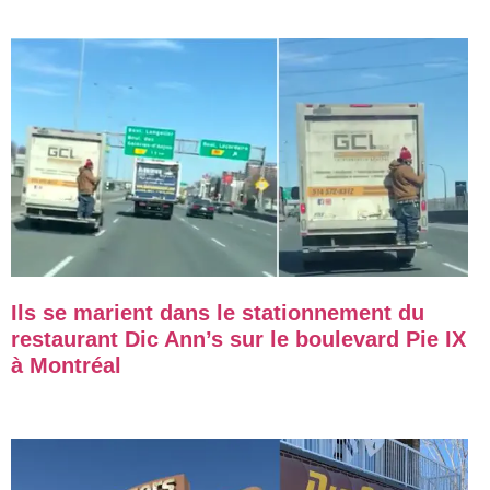
Ils se marient dans le stationnement du
restaurant Dic Ann’s sur le boulevard Pie IX
à Montréal