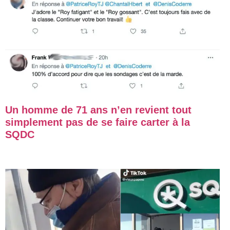
Un homme de 71 ans n’en revient tout
simplement pas de se faire carter à la
SQDC