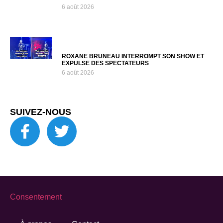
6 août 2026
ROXANE BRUNEAU INTERROMPT SON SHOW ET
EXPULSE DES SPECTATEURS
6 août 2026
SUIVEZ-NOUS
Consentement