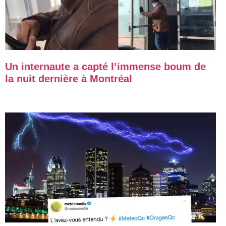
Un internaute a capté l’immense boum de
la nuit dernière à Montréal