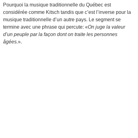
Pourquoi la musique traditionnelle du Québec est
considérée comme Kitsch tandis que c’est l’inverse pour la
musique traditionnelle d’un autre pays. Le segment se
termine avec une phrase qui percute: «
On juge la valeur
d’un peuple par la façon dont on traite les personnes
âgées.
».