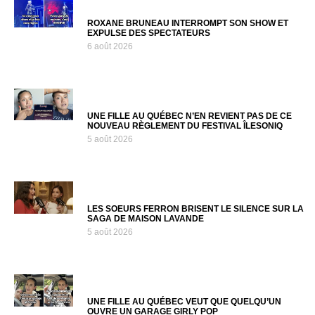
ROXANE BRUNEAU INTERROMPT SON SHOW ET
EXPULSE DES SPECTATEURS
6 août 2026
UNE FILLE AU QUÉBEC N’EN REVIENT PAS DE CE
NOUVEAU RÈGLEMENT DU FESTIVAL ÎLESONIQ
5 août 2026
LES SOEURS FERRON BRISENT LE SILENCE SUR LA
SAGA DE MAISON LAVANDE
5 août 2026
UNE FILLE AU QUÉBEC VEUT QUE QUELQU’UN
OUVRE UN GARAGE GIRLY POP