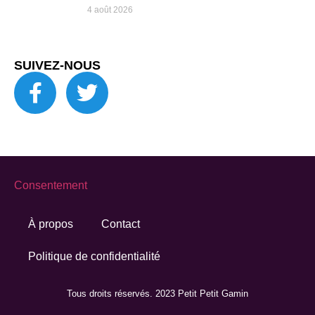
4 août 2026
SUIVEZ-NOUS
Consentement
À propos
Contact
Politique de confidentialité
Tous droits réservés. 2023 Petit Petit Gamin