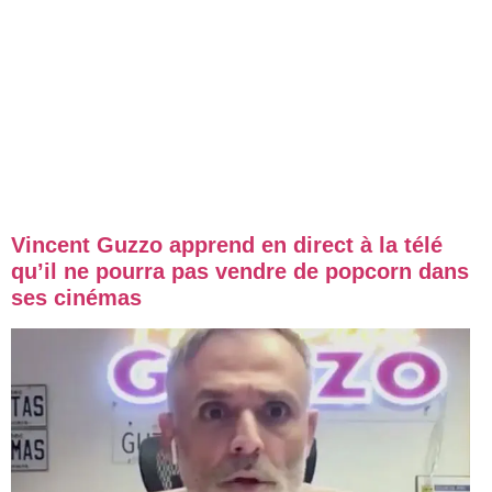
Vincent Guzzo apprend en direct à la télé
qu’il ne pourra pas vendre de popcorn dans
ses cinémas