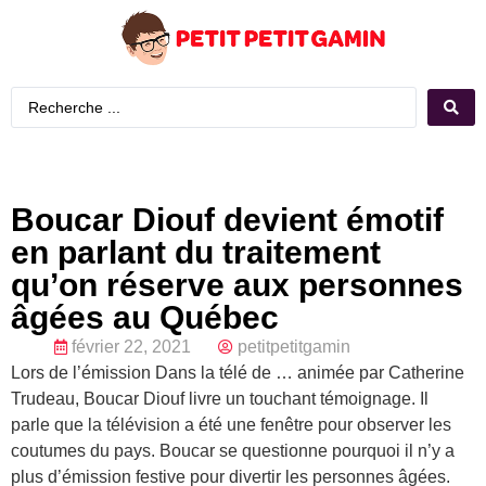
Boucar Diouf devient émotif
en parlant du traitement
qu’on réserve aux personnes
âgées au Québec
février 22, 2021
petitpetitgamin
Lors de l’émission Dans la télé de … animée par Catherine
Trudeau, Boucar Diouf livre un touchant témoignage. Il
parle que la télévision a été une fenêtre pour observer les
coutumes du pays. Boucar se questionne pourquoi il n’y a
plus d’émission festive pour divertir les personnes âgées.