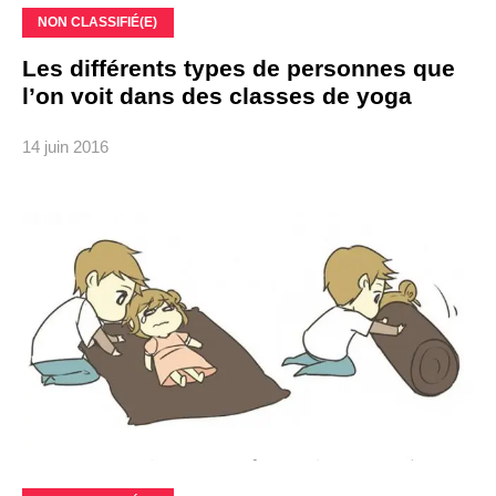
NON CLASSIFIÉ(E)
Les différents types de personnes que
l’on voit dans des classes de yoga
14 juin 2016