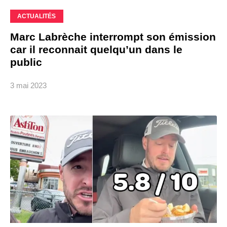
ACTUALITÉS
Marc Labrèche interrompt son émission
car il reconnait quelqu’un dans le
public
3 mai 2023