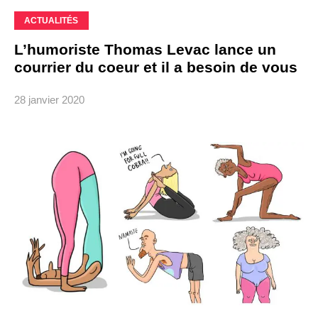
ACTUALITÉS
L’humoriste Thomas Levac lance un
courrier du coeur et il a besoin de vous
28 janvier 2020