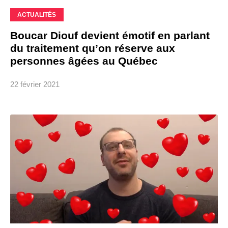
ACTUALITÉS
Boucar Diouf devient émotif en parlant
du traitement qu’on réserve aux
personnes âgées au Québec
22 février 2021