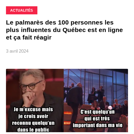
ACTUALITÉS
Le palmarès des 100 personnes les
plus influentes du Québec est en ligne
et ça fait réagir
3 avril 2024