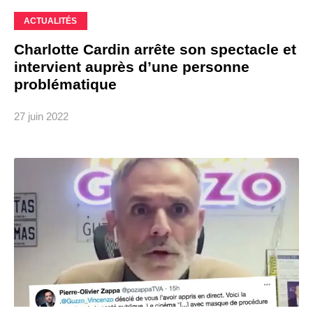
ACTUALITÉS
Charlotte Cardin arrête son spectacle et
intervient auprès d’une personne
problématique
27 juin 2022