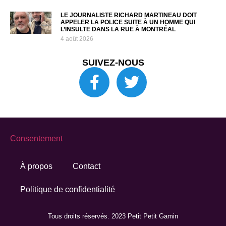
LE JOURNALISTE RICHARD MARTINEAU DOIT
APPELER LA POLICE SUITE À UN HOMME QUI
L’INSULTE DANS LA RUE À MONTRÉAL
4 août 2026
SUIVEZ-NOUS
Consentement
À propos
Contact
Politique de confidentialité
Tous droits réservés. 2023 Petit Petit Gamin