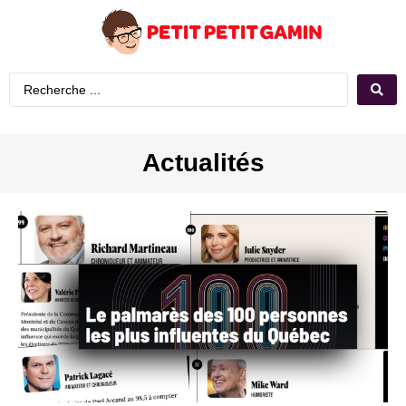
Actualités