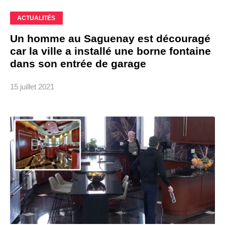
ACTUALITÉS
Un homme au Saguenay est découragé
car la ville a installé une borne fontaine
dans son entrée de garage
15 juillet 2021