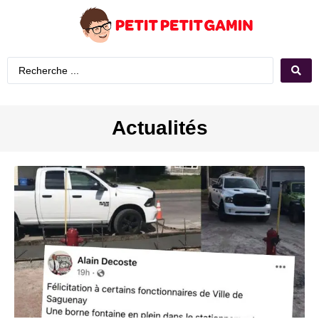
Actualités