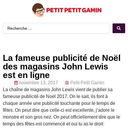
La fameuse publicité de Noël
des magasins John Lewis
est en ligne
novembre 13, 2017
Petit Petit Gamin
La chaîne de magasins John Lewis vient de publier sa
fameuse publicité de Noël 2017. On le sait, ils font à
chaque année une publicité touchante pour le temps de
fêtes. On peut dire que celle-ci est excellente, j’adore le
monstre et son gros nez. On peut officiellement dire que le
temps des fêtes est commencé et oui tu as le droit