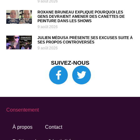
9 août 2026
ROXANE BRUNEAU EXPLIQUE POURQUOI LES
GENS DEVRAIENT AMENER DES CANETTES DE
PEINTURE DANS LES SHOWS
9 août 2026
JULIEN MÉDUSA PRÉSENTE SES EXCUSES SUITE À
SES PROPOS CONTROVERSÉS
9 août 2026
SUIVEZ-NOUS
Consentement
À propos
Contact