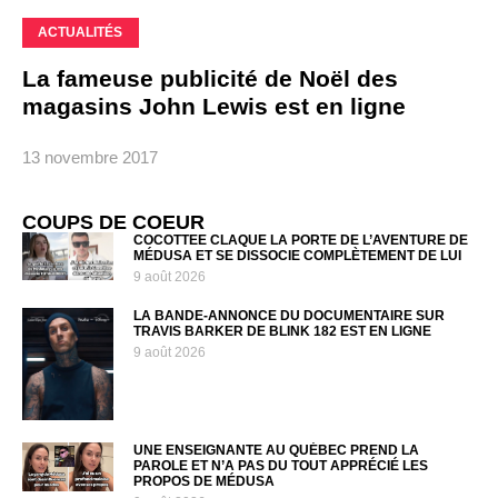
ACTUALITÉS
La fameuse publicité de Noël des
magasins John Lewis est en ligne
13 novembre 2017
COUPS DE COEUR
COCOTTEE CLAQUE LA PORTE DE L’AVENTURE DE
MÉDUSA ET SE DISSOCIE COMPLÈTEMENT DE LUI
9 août 2026
LA BANDE-ANNONCE DU DOCUMENTAIRE SUR
TRAVIS BARKER DE BLINK 182 EST EN LIGNE
9 août 2026
UNE ENSEIGNANTE AU QUÉBEC PREND LA
PAROLE ET N’A PAS DU TOUT APPRÉCIÉ LES
PROPOS DE MÉDUSA