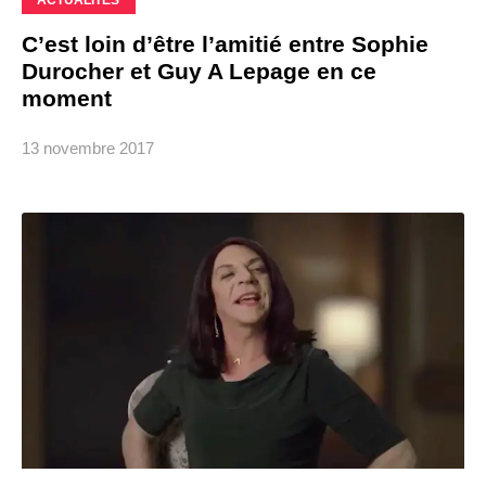
C’est loin d’être l’amitié entre Sophie
Durocher et Guy A Lepage en ce
moment
13 novembre 2017