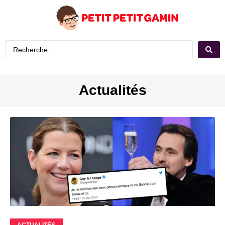
Actualités
ACTUALITÉS