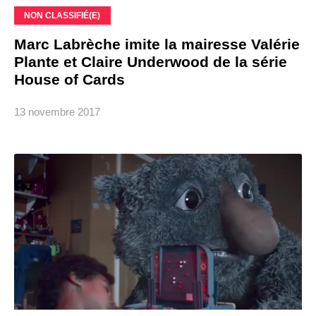
NON CLASSIFIÉ(E)
Marc Labrèche imite la mairesse Valérie
Plante et Claire Underwood de la série
House of Cards
13 novembre 2017