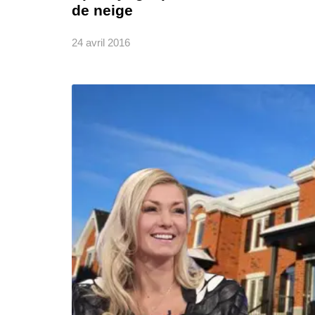
de neige
24 avril 2016