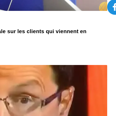
e sur les clients qui viennent en