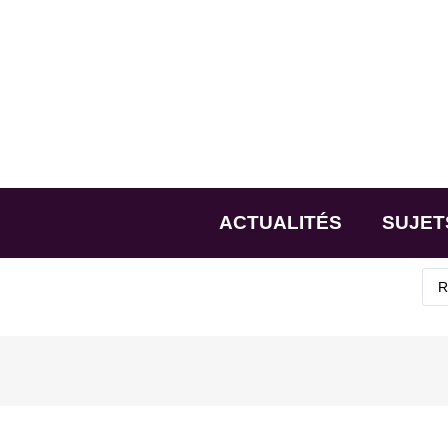
ACTUALITÉS
SUJET