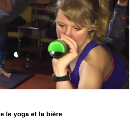
e le yoga et la bière