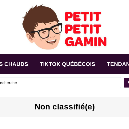
S CHAUDS
TIKTOK QUÉBÉCOIS
TENDA
Non classifié(e)