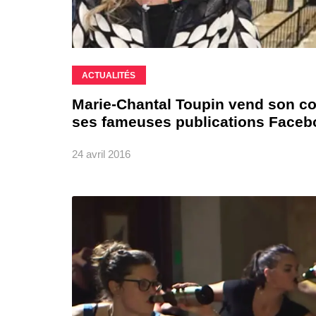
ACTUALITÉS
Marie-Chantal Toupin vend son con
ses fameuses publications Faceb
24 avril 2016