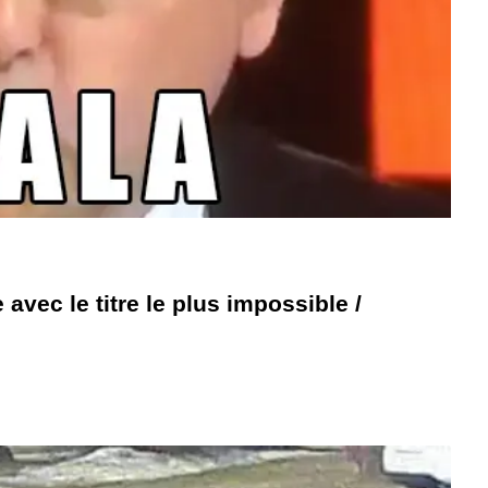
avec le titre le plus impossible /