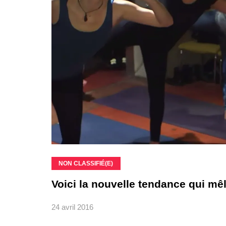
NON CLASSIFIÉ(E)
Voici la nouvelle tendance qui mêl
24 avril 2016