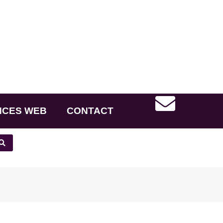
NCES WEB
CONTACT