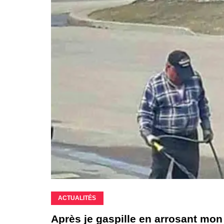
ACTUALITÉS
Après je gaspille en arrosant mon