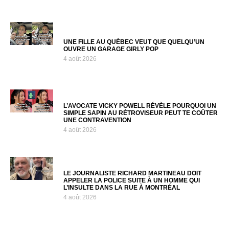
UNE FILLE AU QUÉBEC VEUT QUE QUELQU’UN
OUVRE UN GARAGE GIRLY POP
4 août 2026
L’AVOCATE VICKY POWELL RÉVÈLE POURQUOI UN
SIMPLE SAPIN AU RÉTROVISEUR PEUT TE COÛTER
UNE CONTRAVENTION
4 août 2026
LE JOURNALISTE RICHARD MARTINEAU DOIT
APPELER LA POLICE SUITE À UN HOMME QUI
L’INSULTE DANS LA RUE À MONTRÉAL
4 août 2026