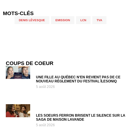
MOTS-CLÉS
DENIS LÉVESQUE
,
EMISSION
,
LCN
,
TVA
COUPS DE COEUR
UNE FILLE AU QUÉBEC N’EN REVIENT PAS DE CE
NOUVEAU RÈGLEMENT DU FESTIVAL ÎLESONIQ
5 août 2026
LES SOEURS FERRON BRISENT LE SILENCE SUR LA
SAGA DE MAISON LAVANDE
5 août 2026