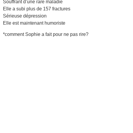
Souffrant d’une rare maladie
Elle a subi plus de 157 fractures
Sérieuse dépression
Elle est maintenant humoriste
*comment Sophie a fait pour ne pas rire?