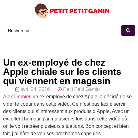
Un ex-employé de chez
Apple chiale sur les clients
qui viennent en magasin
avril 24, 2016
Petit Petit Gamin
Alex Dornier
, un ex-employé de chez Apple, a décidé de se
vider le coeur dans cette vidéo. Ce n’est pas facile servir
des clients qui s’intéressent aux produits d’Apple. Avec un
excellent humour, j’ai ri plusieurs fois dans cette vidéo où
on le voit recréer plusieurs situations. Bon concept et bien
fait, j’ai hâte de voir ses prochaines capsules.