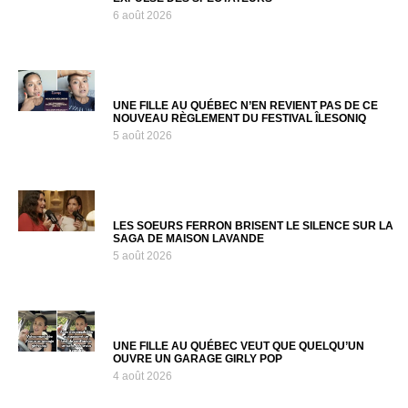
6 août 2026
UNE FILLE AU QUÉBEC N’EN REVIENT PAS DE CE
NOUVEAU RÈGLEMENT DU FESTIVAL ÎLESONIQ
5 août 2026
LES SOEURS FERRON BRISENT LE SILENCE SUR LA
SAGA DE MAISON LAVANDE
5 août 2026
UNE FILLE AU QUÉBEC VEUT QUE QUELQU’UN
OUVRE UN GARAGE GIRLY POP
4 août 2026