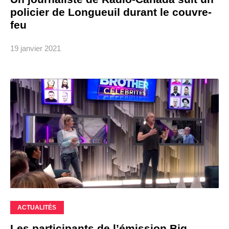
policier de Longueuil durant le couvre-
feu
19 janvier 2021
ACTUALITÉS
Les participants de l’émission Big