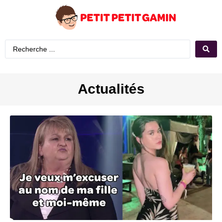
Actualités