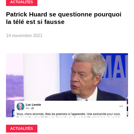
ACTUALITÉS
Patrick Huard se questionne pourquoi
la télé est si fausse
14 novembre 2021
ACTUALITÉS