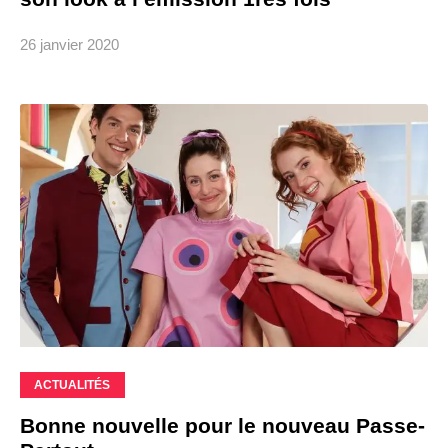
26 janvier 2020
ACTUALITÉS
Bonne nouvelle pour le nouveau Passe-