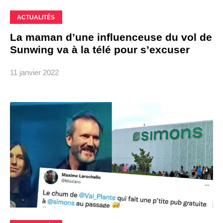
ACTUALITÉS
La maman d’une influenceuse du vol de
Sunwing va à la télé pour s’excuser
11 janvier 2022