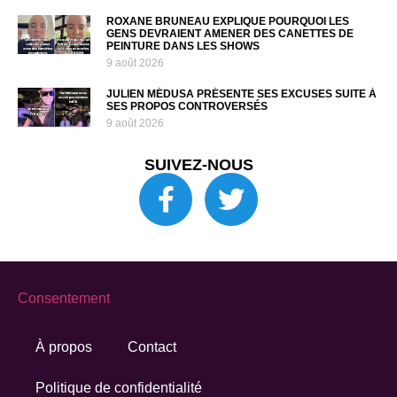
ROXANE BRUNEAU EXPLIQUE POURQUOI LES
GENS DEVRAIENT AMENER DES CANETTES DE
PEINTURE DANS LES SHOWS
9 août 2026
JULIEN MÉDUSA PRÉSENTE SES EXCUSES SUITE À
SES PROPOS CONTROVERSÉS
9 août 2026
SUIVEZ-NOUS
Consentement
À propos
Contact
Politique de confidentialité