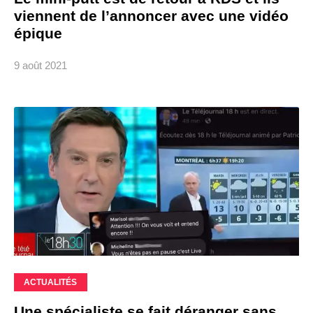
viennent de l’annoncer avec une vidéo
épique
9 août 2021
ACTUALITÉS
Une spécialiste se fait déranger sans