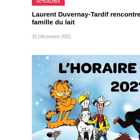
ACTUALITÉS
Laurent Duvernay-Tardif rencontre
famille du lait
25 Décembre 2021