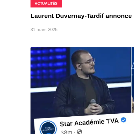
ACTUALITÉS
Laurent Duvernay-Tardif annonce 
31 mars 2025