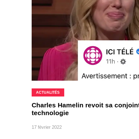
ACTUALITÉS
Charles Hamelin revoit sa conjoin
technologie
17 février 2022