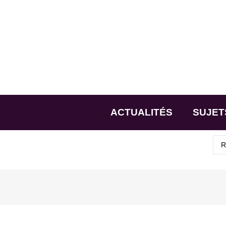
ACTUALITÉS
SUJET