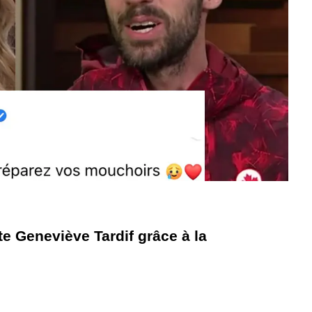
te Geneviève Tardif grâce à la