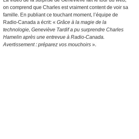
on comprend que Charles est vraiment content de voir sa
famille. En publiant ce touchant moment, l’équipe de
Radio-Canada a écrit: «
Grâce à la magie de la
technologie, Geneviève Tardif a pu surprendre Charles
Hamelin après une entrevue à Radio-Canada.
Avertissement : préparez vos mouchoirs
».