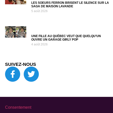
LES SOEURS FERRON BRISENT LE SILENCE SUR LA
SAGA DE MAISON LAVANDE
5 août 2026
UNE FILLE AU QUÉBEC VEUT QUE QUELQU’UN
OUVRE UN GARAGE GIRLY POP
4 août 2026
SUIVEZ-NOUS
Consentement