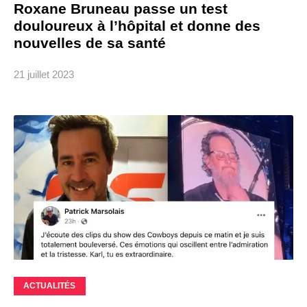
Roxane Bruneau passe un test
douloureux à l’hôpital et donne des
nouvelles de sa santé
21 juillet 2023
ACTUALITÉS