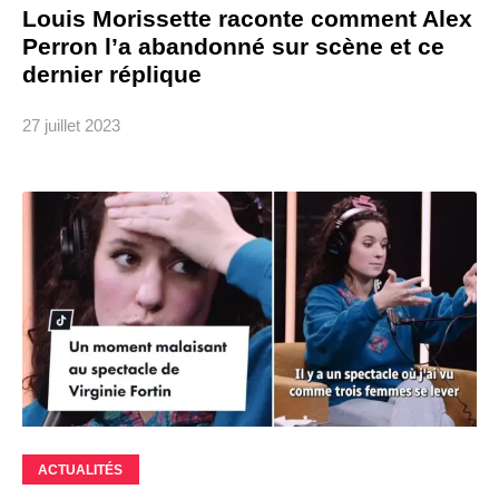
Louis Morissette raconte comment Alex
Perron l’a abandonné sur scène et ce
dernier réplique
27 juillet 2023
ACTUALITÉS