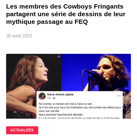
Les membres des Cowboys Fringants
partagent une série de dessins de leur
mythique passage au FEQ
30 août 2023
ACTUALITÉS