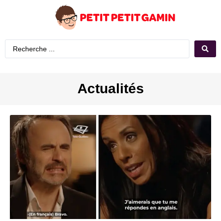
Actualités