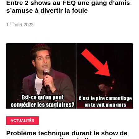
Entre 2 shows au FEQ une gang d’amis
s’amuse à divertir la foule
17 juillet 2023
ACTUALITÉS
Problème technique durant le show de