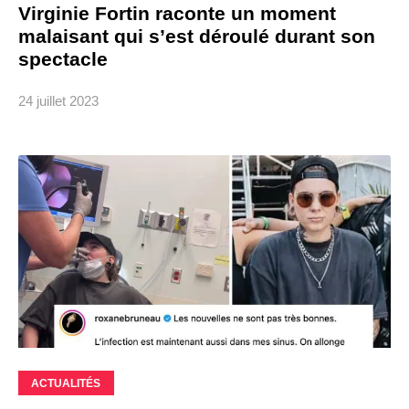
Virginie Fortin raconte un moment
malaisant qui s’est déroulé durant son
spectacle
24 juillet 2023
ACTUALITÉS