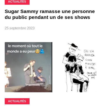
ACTUALITÉS
Sugar Sammy ramasse une personne
du public pendant un de ses shows
25 septembre 2023
ACTUALITÉS