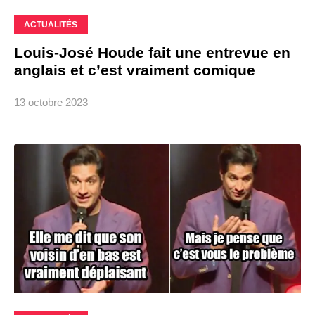
ACTUALITÉS
Louis-José Houde fait une entrevue en
anglais et c’est vraiment comique
13 octobre 2023