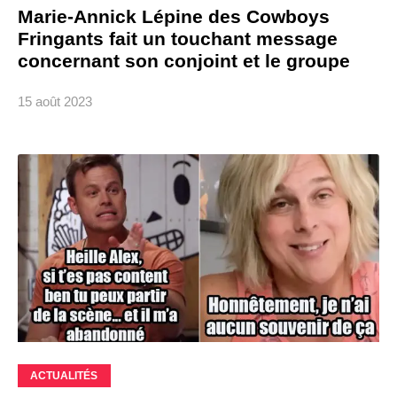
Marie-Annick Lépine des Cowboys
Fringants fait un touchant message
concernant son conjoint et le groupe
15 août 2023
ACTUALITÉS