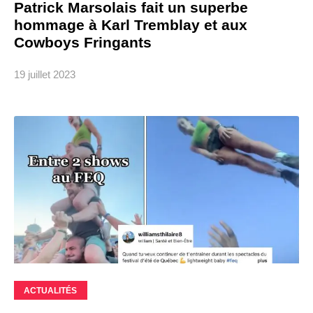
Patrick Marsolais fait un superbe
hommage à Karl Tremblay et aux
Cowboys Fringants
19 juillet 2023
ACTUALITÉS