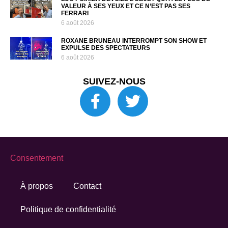
VALEUR À SES YEUX ET CE N’EST PAS SES
FERRARI
6 août 2026
ROXANE BRUNEAU INTERROMPT SON SHOW ET
EXPULSE DES SPECTATEURS
6 août 2026
SUIVEZ-NOUS
Consentement
À propos
Contact
Politique de confidentialité