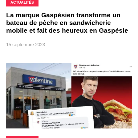
ACTUALITÉS
La marque Gaspésien transforme un
bateau de pêche en sandwicherie
mobile et fait des heureux en Gaspésie
15 septembre 2023