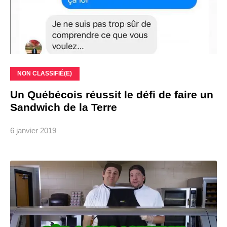
NON CLASSIFIÉ(E)
Un Québécois réussit le défi de faire un
Sandwich de la Terre
6 janvier 2019