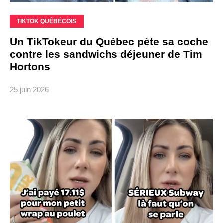
TIKTOK QUÉBÉCOIS
Un TikTokeur du Québec pète sa coche
contre les sandwichs déjeuner de Tim
Hortons
25 juin 2026