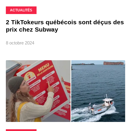
ACTUALITÉS
2 TikTokeurs québécois sont déçus des
prix chez Subway
8 octobre 2024