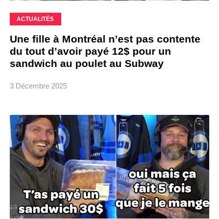
ACTUALITÉS
Une fille à Montréal n’est pas contente
du tout d’avoir payé 12$ pour un
sandwich au poulet au Subway
3 Décembre 2025