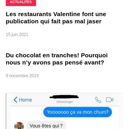
ACTUALITÉS
Les restaurants Valentine font une
publication qui fait pas mal jaser
15 juin 2021
Du chocolat en tranches! Pourquoi
nous n’y avons pas pensé avant?
9 novembre 2019