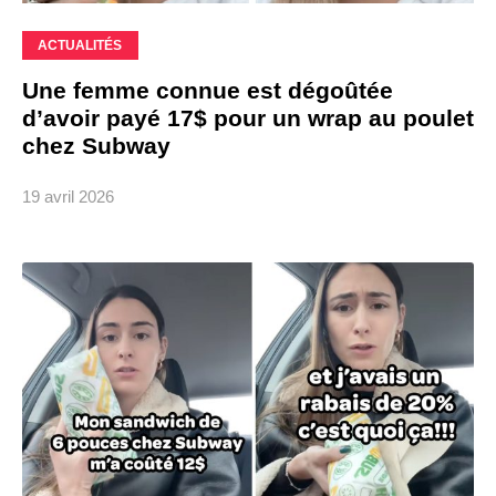
ACTUALITÉS
Une femme connue est dégoûtée
d’avoir payé 17$ pour un wrap au poulet
chez Subway
19 avril 2026