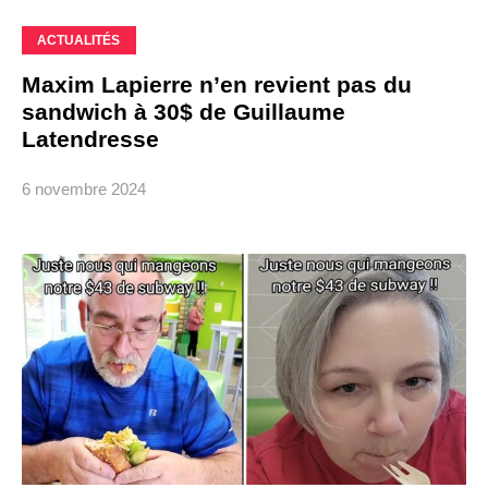
ACTUALITÉS
Maxim Lapierre n’en revient pas du
sandwich à 30$ de Guillaume
Latendresse
6 novembre 2024