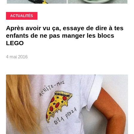
ACTUALITÉS
Après avoir vu ça, essaye de dire à tes
enfants de ne pas manger les blocs
LEGO
4 mai 2016