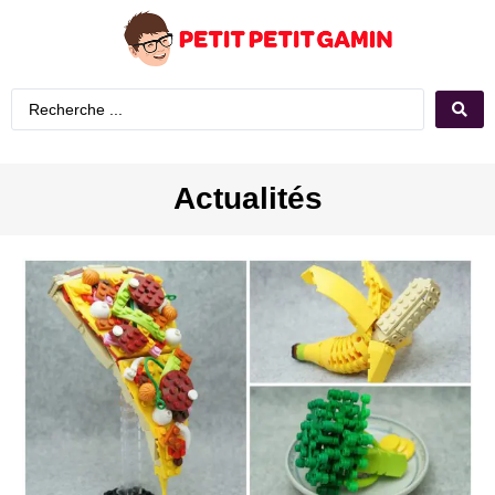
Actualités