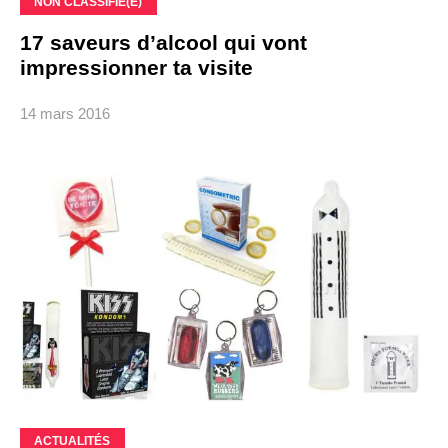
NON CLASSIFIÉ(E)
17 saveurs d’alcool qui vont
impressionner ta visite
14 mars 2016
ACTUALITÉS