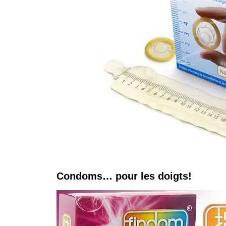
Condoms… pour les doigts!