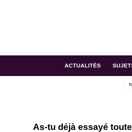
ACTUALITÉS
SUJET
As-tu déjà essayé tout