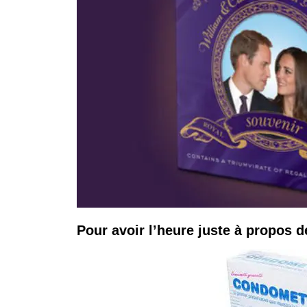
Pour avoir l’heure juste à propos de