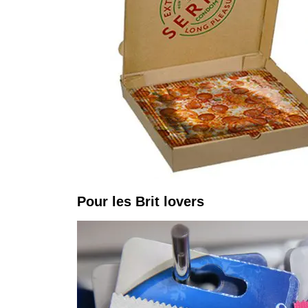
Pour les Brit lovers