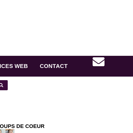
NCES WEB
CONTACT
OUPS DE COEUR