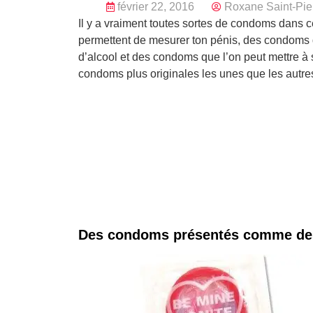
février 22, 2016
Roxane Saint-Pie
Il y a vraiment toutes sortes de condoms dans c
permettent de mesurer ton pénis, des condoms 
d’alcool et des condoms que l’on peut mettre à 
condoms plus originales les unes que les autre
Des condoms présentés comme de