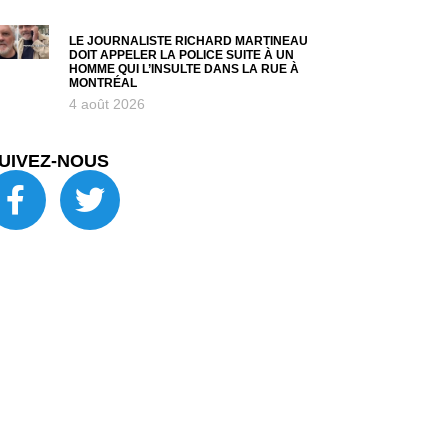
LE JOURNALISTE RICHARD MARTINEAU
DOIT APPELER LA POLICE SUITE À UN
HOMME QUI L’INSULTE DANS LA RUE À
MONTRÉAL
4 août 2026
UIVEZ-NOUS