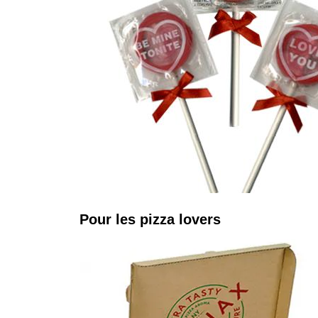
Pour les pizza lovers