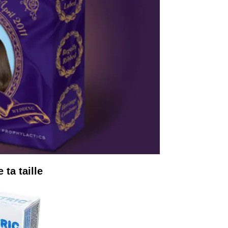
 ta taille