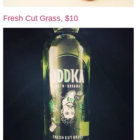
Fresh Cut Grass, $10