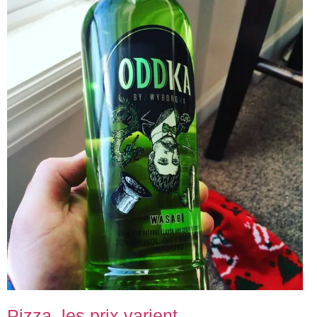
Pizza, les prix varient