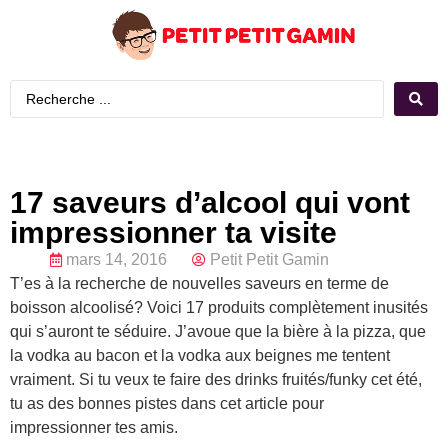
17 saveurs d’alcool qui vont
impressionner ta visite
mars 14, 2016
Petit Petit Gamin
T’es à la recherche de nouvelles saveurs en terme de
boisson alcoolisé? Voici 17 produits complètement inusités
qui s’auront te séduire. J’avoue que la bière à la pizza, que
la vodka au bacon et la vodka aux beignes me tentent
vraiment. Si tu veux te faire des drinks fruités/funky cet été,
tu as des bonnes pistes dans cet article pour
impressionner tes amis.