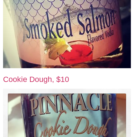
Cookie Dough, $10