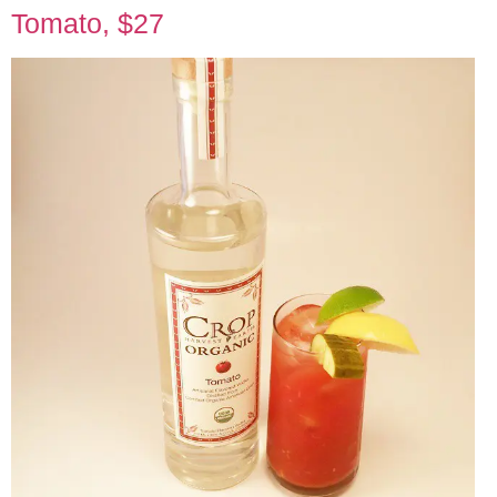
Tomato, $27