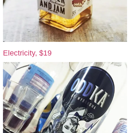
Electricity, $19