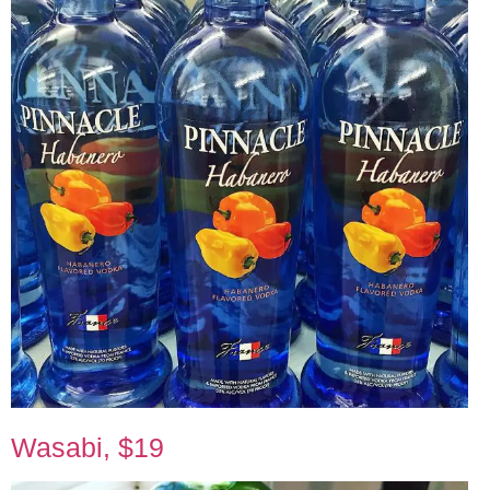
Wasabi, $19