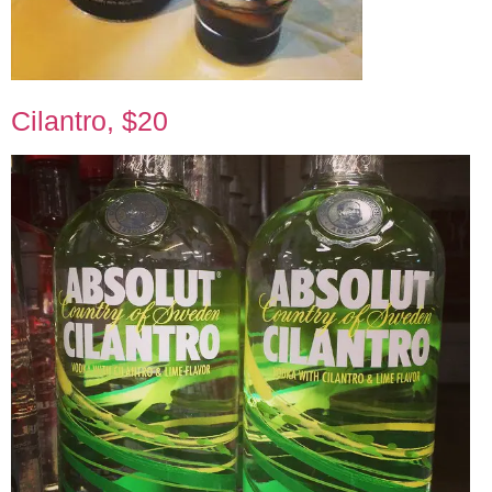
Cilantro, $20