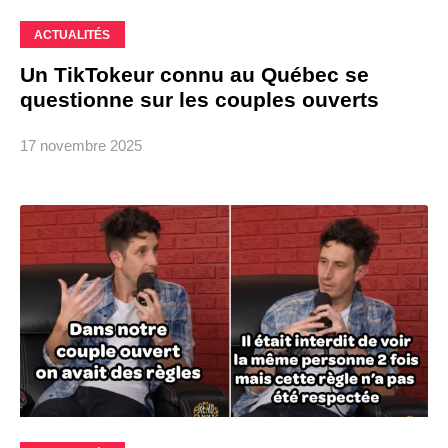
ACTUALITÉS
Un TikTokeur connu au Québec se
questionne sur les couples ouverts
17 novembre 2025