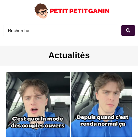
Actualités