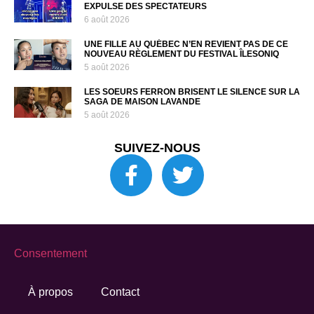
EXPULSE DES SPECTATEURS
6 août 2026
UNE FILLE AU QUÉBEC N’EN REVIENT PAS DE CE
NOUVEAU RÈGLEMENT DU FESTIVAL ÎLESONIQ
5 août 2026
LES SOEURS FERRON BRISENT LE SILENCE SUR LA
SAGA DE MAISON LAVANDE
5 août 2026
SUIVEZ-NOUS
Consentement
À propos
Contact