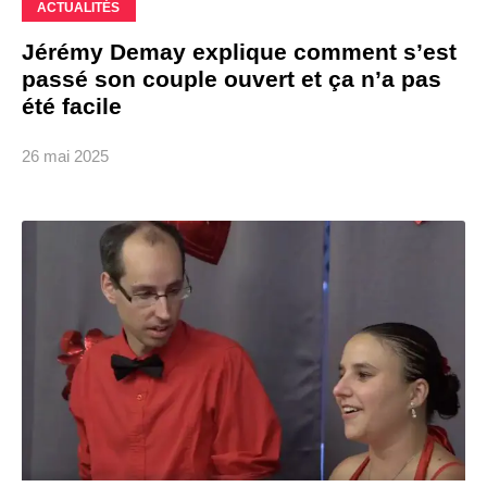
ACTUALITÉS
Jérémy Demay explique comment s’est
passé son couple ouvert et ça n’a pas
été facile
26 mai 2025