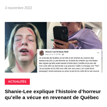
3 novembre 2022
ACTUALITÉS
Shanie-Lee explique l’histoire d’horreur
qu’elle a vécue en revenant de Québec