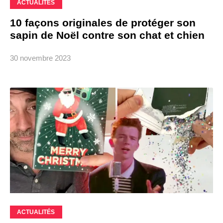
ACTUALITÉS
10 façons originales de protéger son
sapin de Noël contre son chat et chien
30 novembre 2023
ACTUALITÉS