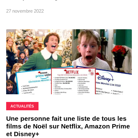
27 novembre 2022
ACTUALITÉS
Une personne fait une liste de tous les
films de Noël sur Netflix, Amazon Prime
et Disney+