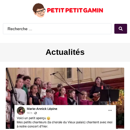
Actualités