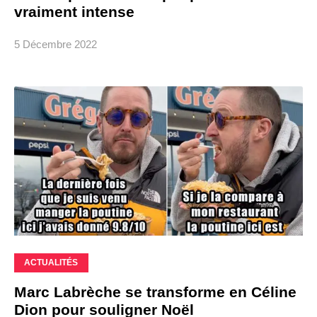
vraiment intense
5 Décembre 2022
ACTUALITÉS
Marc Labrèche se transforme en Céline
Dion pour souligner Noël