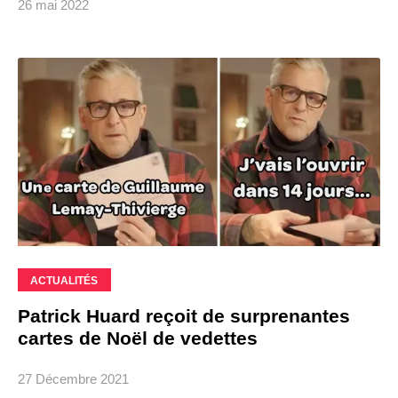
26 mai 2022
ACTUALITÉS
Patrick Huard reçoit de surprenantes
cartes de Noël de vedettes
27 Décembre 2021