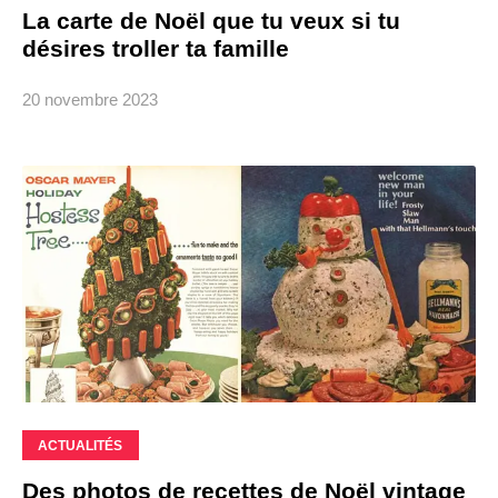
La carte de Noël que tu veux si tu
désires troller ta famille
20 novembre 2023
ACTUALITÉS
Des photos de recettes de Noël vintage