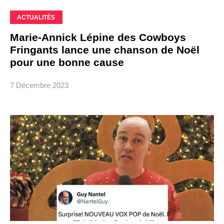
ACTUALITÉS
Marie-Annick Lépine des Cowboys
Fringants lance une chanson de Noël
pour une bonne cause
7 Décembre 2023