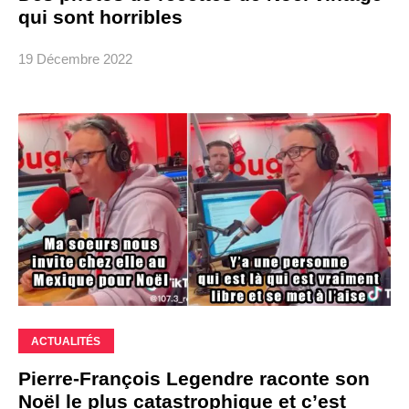
qui sont horribles
19 Décembre 2022
ACTUALITÉS
Pierre-François Legendre raconte son
Noël le plus catastrophique et c’est