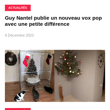
ACTUALITÉS
Guy Nantel publie un nouveau vox pop
avec une petite différence
6 Décembre 2023