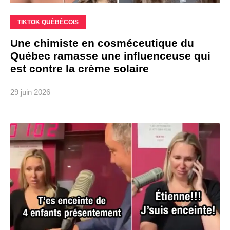
TIKTOK QUÉBÉCOIS
Une chimiste en cosméceutique du
Québec ramasse une influenceuse qui
est contre la crème solaire
29 juin 2026