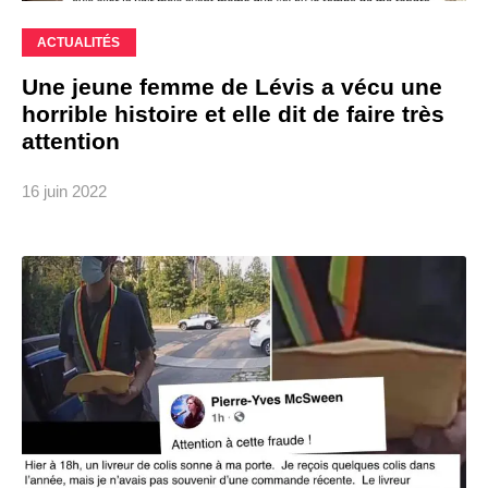
ACTUALITÉS
Une jeune femme de Lévis a vécu une
horrible histoire et elle dit de faire très
attention
16 juin 2022