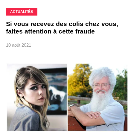
ACTUALITÉS
Si vous recevez des colis chez vous,
faites attention à cette fraude
10 août 2021