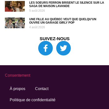
LES SOEURS FERRON BRISENT LE SILENCE SUR LA
SAGA DE MAISON LAVANDE
5 août 2026
UNE FILLE AU QUÉBEC VEUT QUE QUELQU’UN
OUVRE UN GARAGE GIRLY POP
4 août 2026
SUIVEZ-NOUS
Consentement
À propos
Contact
Politique de confidentialité