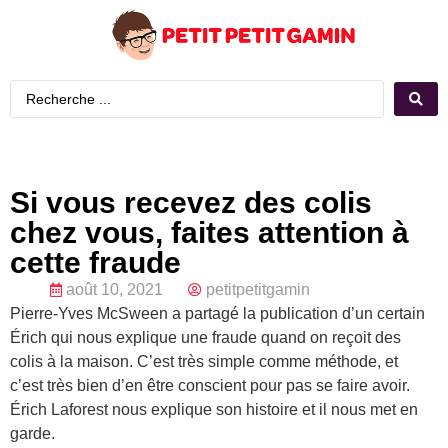
Si vous recevez des colis
chez vous, faites attention à
cette fraude
août 10, 2021
petitpetitgamin
Pierre-Yves McSween a partagé la publication d’un certain
Érich qui nous explique une fraude quand on reçoit des
colis à la maison. C’est très simple comme méthode, et
c’est très bien d’en être conscient pour pas se faire avoir.
Érich Laforest nous explique son histoire et il nous met en
garde.