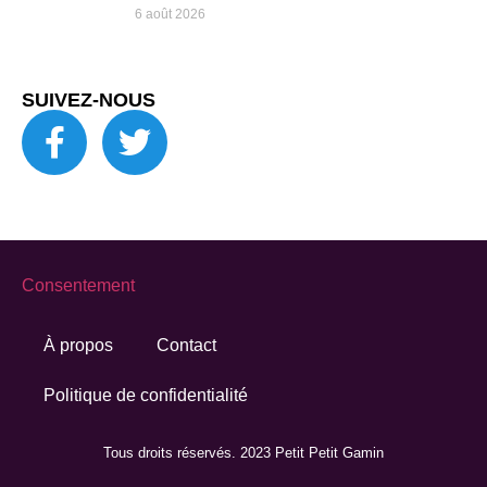
6 août 2026
SUIVEZ-NOUS
Consentement
À propos
Contact
Politique de confidentialité
Tous droits réservés. 2023 Petit Petit Gamin