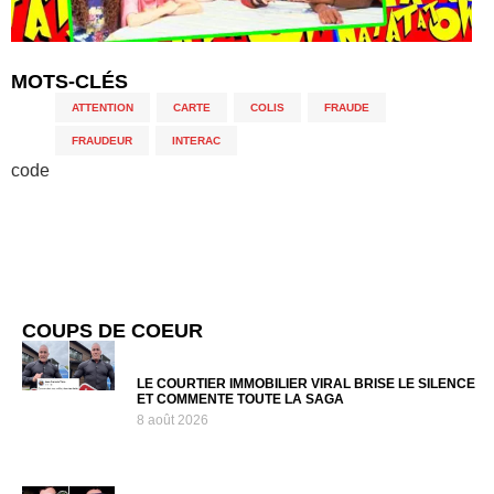
MOTS-CLÉS
ATTENTION
,
CARTE
,
COLIS
,
FRAUDE
,
FRAUDEUR
,
INTERAC
code
COUPS DE COEUR
LE COURTIER IMMOBILIER VIRAL BRISE LE SILENCE
ET COMMENTE TOUTE LA SAGA
8 août 2026