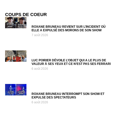
COUPS DE COEUR
ROXANE BRUNEAU REVIENT SUR L’INCIDENT OÙ
ELLE A EXPULSÉ DES MORONS DE SON SHOW
7 août 2026
LUC POIRIER DÉVOILE L’OBJET QUI A LE PLUS DE
VALEUR À SES YEUX ET CE N’EST PAS SES FERRARI
6 août 2026
ROXANE BRUNEAU INTERROMPT SON SHOW ET
EXPULSE DES SPECTATEURS
6 août 2026