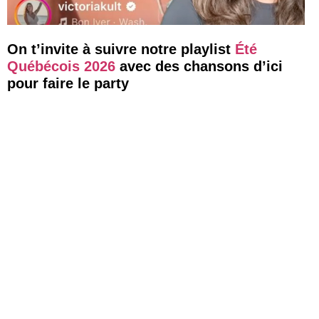
On t’invite à suivre notre playlist
Été
Québécois 2026
avec des chansons d’ici
pour faire le party