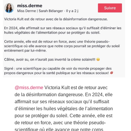
@miss.derme
Victoria Kult est de retour avec
de la désinformation dangereuse. En 2024, elle
affirmait sur ses réseaux sociaux qu’il suffisait
d’éliminer les huiles végétales de l’alimentation
pour se protéger du soleil. Cette année, elle est
de retour en force, avec une théorie pseudo-
scientifique où elle avance que notre corps