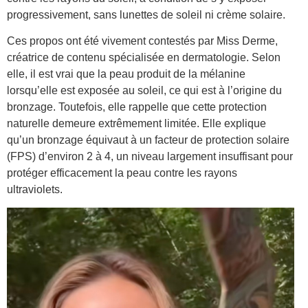
progressivement, sans lunettes de soleil ni crème solaire.
Ces propos ont été vivement contestés par Miss Derme,
créatrice de contenu spécialisée en dermatologie. Selon
elle, il est vrai que la peau produit de la mélanine
lorsqu’elle est exposée au soleil, ce qui est à l’origine du
bronzage. Toutefois, elle rappelle que cette protection
naturelle demeure extrêmement limitée. Elle explique
qu’un bronzage équivaut à un facteur de protection solaire
(FPS) d’environ 2 à 4, un niveau largement insuffisant pour
protéger efficacement la peau contre les rayons
ultraviolets.