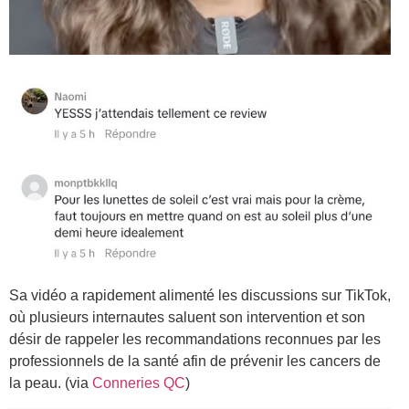
Sa vidéo a rapidement alimenté les discussions sur TikTok,
où plusieurs internautes saluent son intervention et son
désir de rappeler les recommandations reconnues par les
professionnels de la santé afin de prévenir les cancers de
la peau. (via
Conneries QC
)