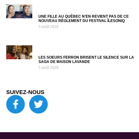
UNE FILLE AU QUÉBEC N’EN REVIENT PAS DE CE
NOUVEAU RÈGLEMENT DU FESTIVAL ÎLESONIQ
5 août 2026
LES SOEURS FERRON BRISENT LE SILENCE SUR LA
SAGA DE MAISON LAVANDE
5 août 2026
SUIVEZ-NOUS