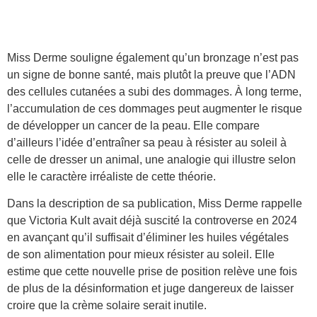
Miss Derme souligne également qu’un bronzage n’est pas
un signe de bonne santé, mais plutôt la preuve que l’ADN
des cellules cutanées a subi des dommages. À long terme,
l’accumulation de ces dommages peut augmenter le risque
de développer un cancer de la peau. Elle compare
d’ailleurs l’idée d’entraîner sa peau à résister au soleil à
celle de dresser un animal, une analogie qui illustre selon
elle le caractère irréaliste de cette théorie.
Dans la description de sa publication, Miss Derme rappelle
que Victoria Kult avait déjà suscité la controverse en 2024
en avançant qu’il suffisait d’éliminer les huiles végétales
de son alimentation pour mieux résister au soleil. Elle
estime que cette nouvelle prise de position relève une fois
de plus de la désinformation et juge dangereux de laisser
croire que la crème solaire serait inutile.