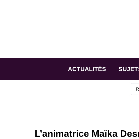
ACTUALITÉS
SUJET
L’animatrice Maïka Desn