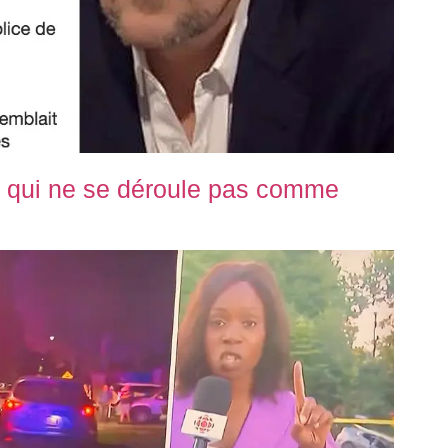
 qui ne se déroule pas comme