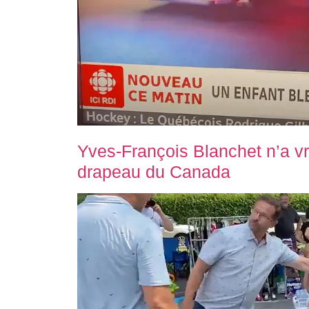
Yves-François Blanchet n’a v
drapeau du Canada