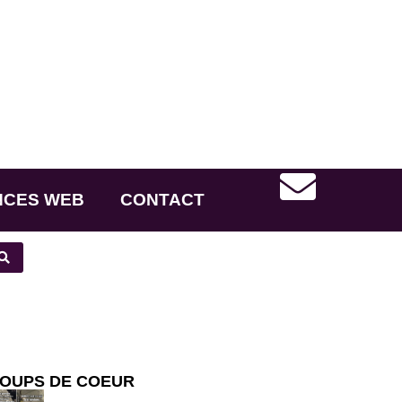
NCES WEB
CONTACT
OUPS DE COEUR