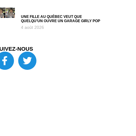
UNE FILLE AU QUÉBEC VEUT QUE
QUELQU’UN OUVRE UN GARAGE GIRLY POP
4 août 2026
UIVEZ-NOUS