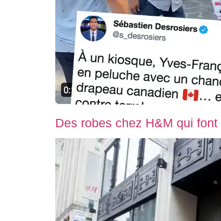
Des robes chez H&M qui font 