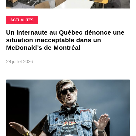
ACTUALITÉS
Un internaute au Québec dénonce une
situation inacceptable dans un
McDonald’s de Montréal
29 juillet 2026