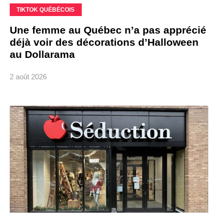
TIKTOK QUÉBÉCOIS
Une femme au Québec n’a pas apprécié
déjà voir des décorations d’Halloween
au Dollarama
2 août 2026