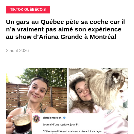
TIKTOK QUÉBÉCOIS
Un gars au Québec pète sa coche car il
n’a vraiment pas aimé son expérience
au show d’Ariana Grande à Montréal
2 août 2026