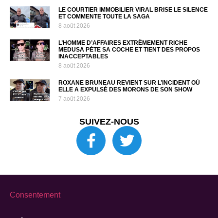
LE COURTIER IMMOBILIER VIRAL BRISE LE SILENCE
ET COMMENTE TOUTE LA SAGA
8 août 2026
L’HOMME D’AFFAIRES EXTRÊMEMENT RICHE
MEDUSA PÈTE SA COCHE ET TIENT DES PROPOS
INACCEPTABLES
8 août 2026
ROXANE BRUNEAU REVIENT SUR L’INCIDENT OÙ
ELLE A EXPULSÉ DES MORONS DE SON SHOW
7 août 2026
SUIVEZ-NOUS
Consentement