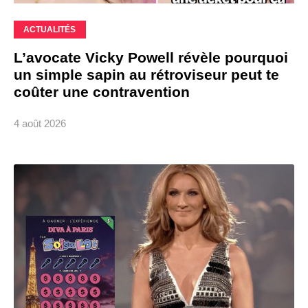
ACTUALITÉS
L’avocate Vicky Powell révèle pourquoi
un simple sapin au rétroviseur peut te
coûter une contravention
4 août 2026