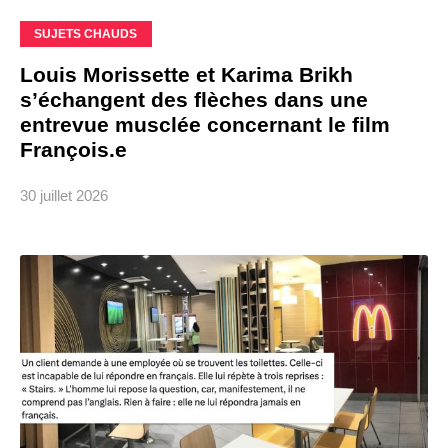
SUJETS CHAUDS
Louis Morissette et Karima Brikh
s’échangent des flèches dans une
entrevue musclée concernant le film
François.e
30 juillet 2026