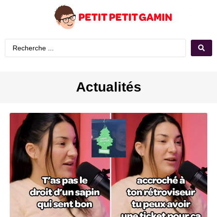
Actualités