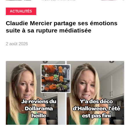
ACTUALITÉS
Claudie Mercier partage ses émotions
suite à sa rupture médiatisée
2 août 2026