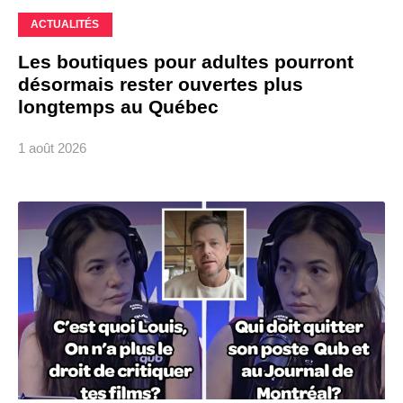
ACTUALITÉS
Les boutiques pour adultes pourront
désormais rester ouvertes plus
longtemps au Québec
1 août 2026