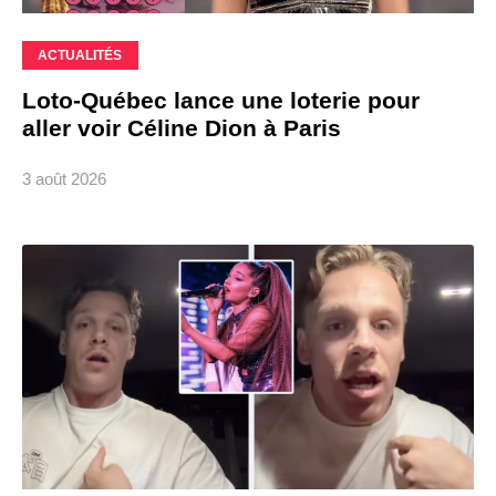
ACTUALITÉS
Loto-Québec lance une loterie pour
aller voir Céline Dion à Paris
3 août 2026