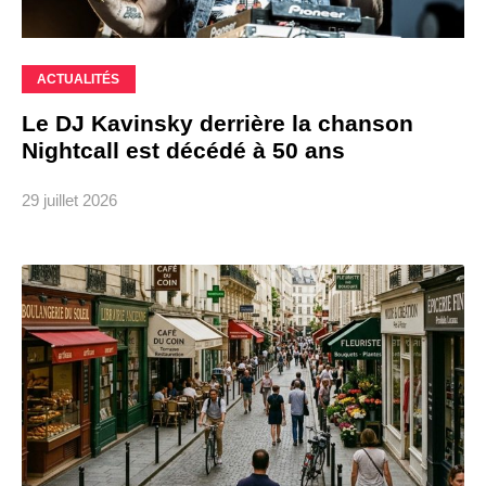
ACTUALITÉS
Le DJ Kavinsky derrière la chanson
Nightcall est décédé à 50 ans
29 juillet 2026