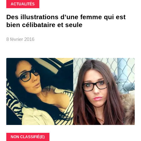
ACTUALITÉS
Des illustrations d’une femme qui est
bien célibataire et seule
8 février 2016
NON CLASSIFIÉ(E)