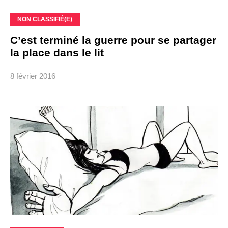
NON CLASSIFIÉ(E)
C’est terminé la guerre pour se partager
la place dans le lit
8 février 2016