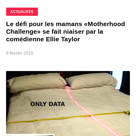
ACTUALITÉS
Le défi pour les mamans «Motherhood
Challenge» se fait niaiser par la
comédienne Ellie Taylor
8 février 2016