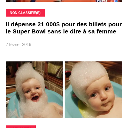
NON CLASSIFIÉ(E)
Il dépense 21 000$ pour des billets pour
le Super Bowl sans le dire à sa femme
7 février 2016