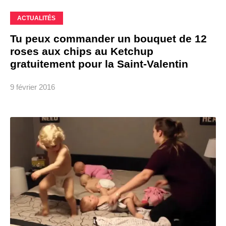
ACTUALITÉS
Tu peux commander un bouquet de 12
roses aux chips au Ketchup
gratuitement pour la Saint-Valentin
9 février 2016