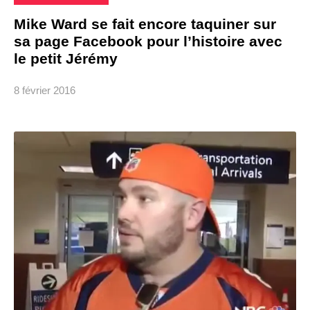
Mike Ward se fait encore taquiner sur
sa page Facebook pour l’histoire avec
le petit Jérémy
8 février 2016