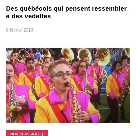
Des québécois qui pensent ressembler
à des vedettes
8 février 2016
NON CLASSIFIÉ(E)