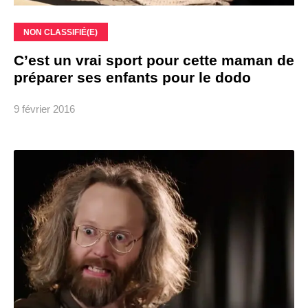
NON CLASSIFIÉ(E)
C’est un vrai sport pour cette maman de
préparer ses enfants pour le dodo
9 février 2016