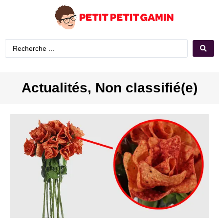
Actualités
,
Non classifié(e)