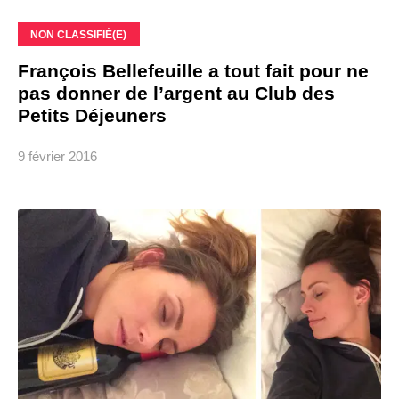
NON CLASSIFIÉ(E)
François Bellefeuille a tout fait pour ne
pas donner de l’argent au Club des
Petits Déjeuners
9 février 2016