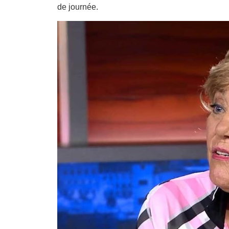
de journée.