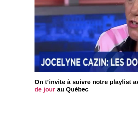
On t’invite à suivre notre playlist 
de jour
au Québec