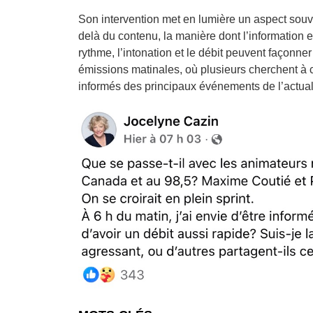
Son intervention met en lumière un aspect souve
delà du contenu, la manière dont l’information e
rythme, l’intonation et le débit peuvent façonne
émissions matinales, où plusieurs cherchent à 
informés des principaux événements de l’actual