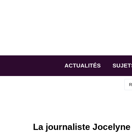
ACTUALITÉS
SUJET
La journaliste Jocelyne