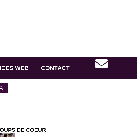
NCES WEB
CONTACT
OUPS DE COEUR