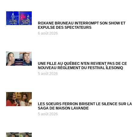
ROXANE BRUNEAU INTERROMPT SON SHOW ET
EXPULSE DES SPECTATEURS
6 août 2026
UNE FILLE AU QUÉBEC N’EN REVIENT PAS DE CE
NOUVEAU RÈGLEMENT DU FESTIVAL ÎLESONIQ
5 août 2026
LES SOEURS FERRON BRISENT LE SILENCE SUR LA
SAGA DE MAISON LAVANDE
5 août 2026