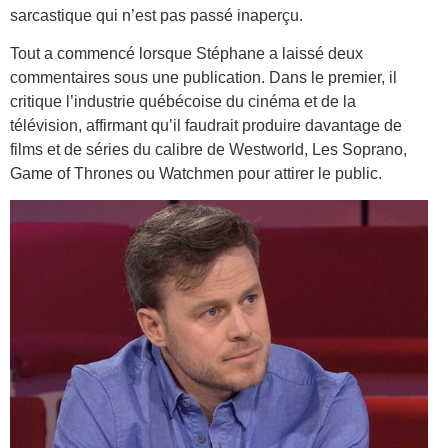
sarcastique qui n’est pas passé inaperçu.
Tout a commencé lorsque Stéphane a laissé deux
commentaires sous une publication. Dans le premier, il
critique l’industrie québécoise du cinéma et de la
télévision, affirmant qu’il faudrait produire davantage de
films et de séries du calibre de Westworld, Les Soprano,
Game of Thrones ou Watchmen pour attirer le public.