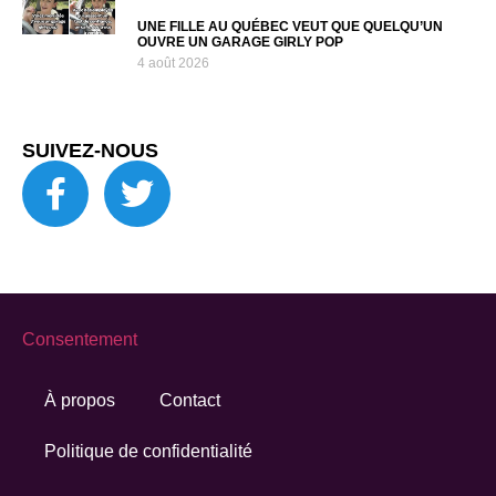
UNE FILLE AU QUÉBEC VEUT QUE QUELQU’UN
OUVRE UN GARAGE GIRLY POP
4 août 2026
SUIVEZ-NOUS
Consentement
À propos
Contact
Politique de confidentialité