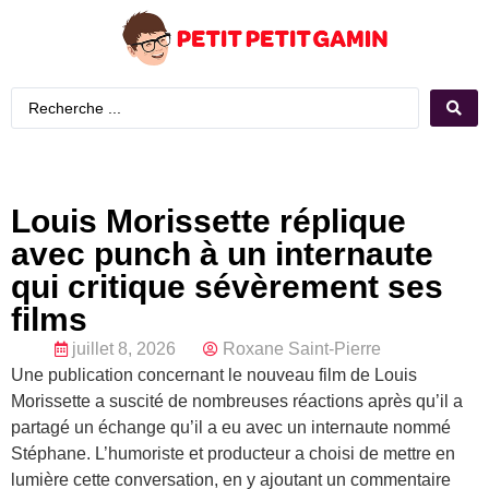
Louis Morissette réplique
avec punch à un internaute
qui critique sévèrement ses
films
juillet 8, 2026
Roxane Saint-Pierre
Une publication concernant le nouveau film de Louis
Morissette a suscité de nombreuses réactions après qu’il a
partagé un échange qu’il a eu avec un internaute nommé
Stéphane. L’humoriste et producteur a choisi de mettre en
lumière cette conversation, en y ajoutant un commentaire