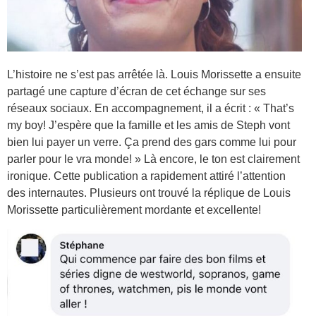
L’histoire ne s’est pas arrêtée là. Louis Morissette a ensuite
partagé une capture d’écran de cet échange sur ses
réseaux sociaux. En accompagnement, il a écrit : « That’s
my boy! J’espère que la famille et les amis de Steph vont
bien lui payer un verre. Ça prend des gars comme lui pour
parler pour le vra monde! » Là encore, le ton est clairement
ironique. Cette publication a rapidement attiré l’attention
des internautes. Plusieurs ont trouvé la réplique de Louis
Morissette particulièrement mordante et excellente!