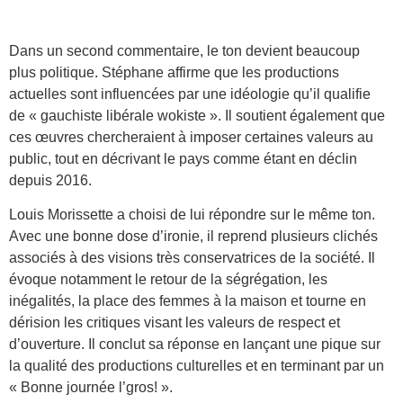
Dans un second commentaire, le ton devient beaucoup
plus politique. Stéphane affirme que les productions
actuelles sont influencées par une idéologie qu’il qualifie
de « gauchiste libérale wokiste ». Il soutient également que
ces œuvres chercheraient à imposer certaines valeurs au
public, tout en décrivant le pays comme étant en déclin
depuis 2016.
Louis Morissette a choisi de lui répondre sur le même ton.
Avec une bonne dose d’ironie, il reprend plusieurs clichés
associés à des visions très conservatrices de la société. Il
évoque notamment le retour de la ségrégation, les
inégalités, la place des femmes à la maison et tourne en
dérision les critiques visant les valeurs de respect et
d’ouverture. Il conclut sa réponse en lançant une pique sur
la qualité des productions culturelles et en terminant par un
« Bonne journée l’gros! ».