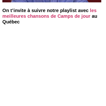
On t’invite à suivre notre playlist avec
les
meilleures chansons de Camps de jour
au
Québec