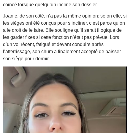
coincé lorsque quelqu’un incline son dossier.
Joanie, de son côté, n’a pas la même opinion: selon elle, si
les sièges ont été conçus pour s’incliner, c’est parce qu’on
a le droit de le faire. Elle souligne qu’il serait illogique de
les garder fixes si cette fonction n’était pas prévue. Lors
d’un vol récent, fatigué et devant conduire après
l’atterrissage, son chum a finalement accepté de baisser
son siège pour dormir.