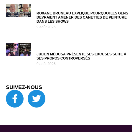
ROXANE BRUNEAU EXPLIQUE POURQUOI LES GENS
DEVRAIENT AMENER DES CANETTES DE PEINTURE
DANS LES SHOWS
9 août 2026
JULIEN MÉDUSA PRÉSENTE SES EXCUSES SUITE À
SES PROPOS CONTROVERSÉS
9 août 2026
SUIVEZ-NOUS