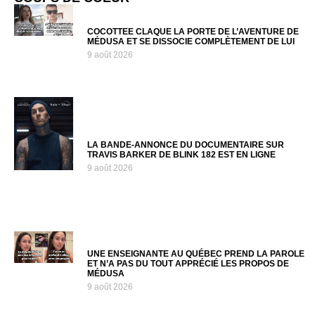
COCOTTEE CLAQUE LA PORTE DE L’AVENTURE DE
MÉDUSA ET SE DISSOCIE COMPLÈTEMENT DE LUI
9 août 2026
LA BANDE-ANNONCE DU DOCUMENTAIRE SUR
TRAVIS BARKER DE BLINK 182 EST EN LIGNE
9 août 2026
UNE ENSEIGNANTE AU QUÉBEC PREND LA PAROLE
ET N’A PAS DU TOUT APPRÉCIÉ LES PROPOS DE
MÉDUSA
9 août 2026