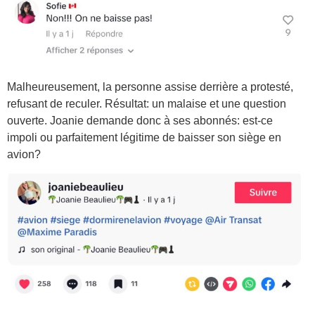
Malheureusement, la personne assise derrière a protesté,
refusant de reculer. Résultat: un malaise et une question
ouverte. Joanie demande donc à ses abonnés: est-ce
impoli ou parfaitement légitime de baisser son siège en
avion?