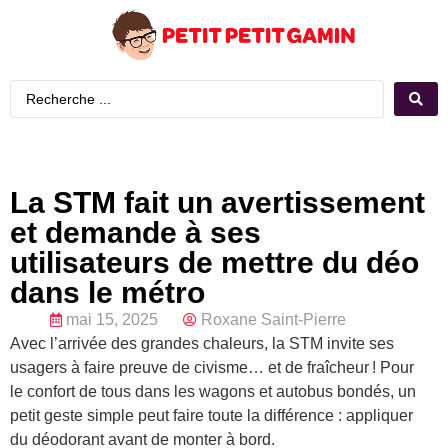
La STM fait un avertissement
et demande à ses
utilisateurs de mettre du déo
dans le métro
mai 15, 2025
Roxane Saint-Pierre
Avec l’arrivée des grandes chaleurs, la STM invite ses
usagers à faire preuve de civisme… et de fraîcheur ! Pour
le confort de tous dans les wagons et autobus bondés, un
petit geste simple peut faire toute la différence : appliquer
du déodorant avant de monter à bord.