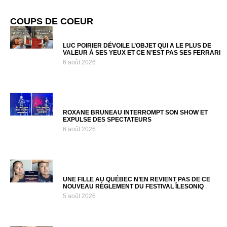
COUPS DE COEUR
LUC POIRIER DÉVOILE L’OBJET QUI A LE PLUS DE
VALEUR À SES YEUX ET CE N’EST PAS SES FERRARI
6 août 2026
ROXANE BRUNEAU INTERROMPT SON SHOW ET
EXPULSE DES SPECTATEURS
6 août 2026
UNE FILLE AU QUÉBEC N’EN REVIENT PAS DE CE
NOUVEAU RÈGLEMENT DU FESTIVAL ÎLESONIQ
5 août 2026