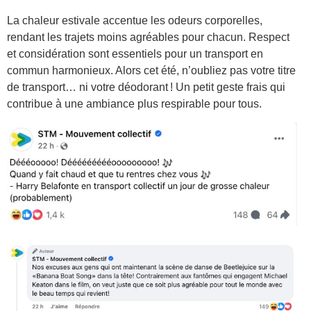
La chaleur estivale accentue les odeurs corporelles,
rendant les trajets moins agréables pour chacun. Respect
et considération sont essentiels pour un transport en
commun harmonieux. Alors cet été, n’oubliez pas votre titre
de transport… ni votre déodorant ! Un petit geste frais qui
contribue à une ambiance plus respirable pour tous.