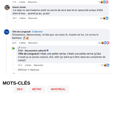
MOTS-CLÉS
DEO
,
MÉTRO
,
MONTRÉAL