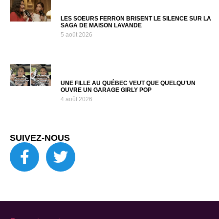
LES SOEURS FERRON BRISENT LE SILENCE SUR LA
SAGA DE MAISON LAVANDE
5 août 2026
UNE FILLE AU QUÉBEC VEUT QUE QUELQU’UN
OUVRE UN GARAGE GIRLY POP
4 août 2026
SUIVEZ-NOUS