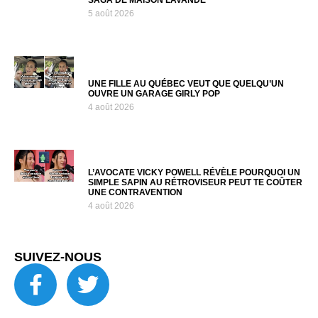
5 août 2026
UNE FILLE AU QUÉBEC VEUT QUE QUELQU’UN
OUVRE UN GARAGE GIRLY POP
4 août 2026
L’AVOCATE VICKY POWELL RÉVÈLE POURQUOI UN
SIMPLE SAPIN AU RÉTROVISEUR PEUT TE COÛTER
UNE CONTRAVENTION
4 août 2026
SUIVEZ-NOUS