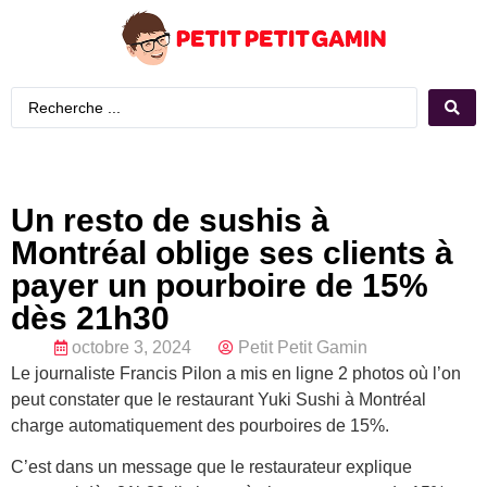
Un resto de sushis à
Montréal oblige ses clients à
payer un pourboire de 15%
dès 21h30
octobre 3, 2024
Petit Petit Gamin
Le journaliste Francis Pilon a mis en ligne 2 photos où l’on
peut constater que le restaurant Yuki Sushi à Montréal
charge automatiquement des pourboires de 15%.
C’est dans un message que le restaurateur explique