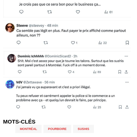
MOTS-CLÉS
MONTRÉAL
,
POURBOIRE
,
SUSHIS