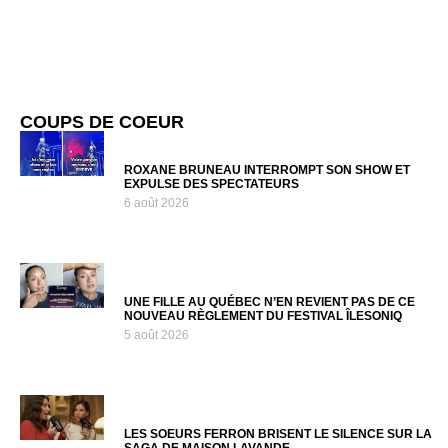
COUPS DE COEUR
ROXANE BRUNEAU INTERROMPT SON SHOW ET
EXPULSE DES SPECTATEURS
6 août 2026
UNE FILLE AU QUÉBEC N’EN REVIENT PAS DE CE
NOUVEAU RÈGLEMENT DU FESTIVAL ÎLESONIQ
5 août 2026
LES SOEURS FERRON BRISENT LE SILENCE SUR LA
SAGA DE MAISON LAVANDE