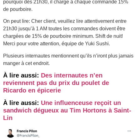
pourquoi dès 21h30, il charge à chaque commande 15%
de pourboire.
On peut lire: Cher client, veuillez lire attentivement entre
21h30 jusqu’à 1 AM toutes les commandes doivent être
chargées de 15% de pourboire minimum. Shift de nuit!
Merci pour votre attention, équipe de Yuki Sushi.
Plusieurs internautes mentionnent qu’ils n’iront plus jamais
manger à cet endroit.
À lire aussi:
Des internautes n’en
reviennent pas du prix du poulet de
Ricardo en épicerie
À lire aussi:
Une influenceuse reçoit un
sandwich dégueux au Tim Hortons à Saint-
Lin