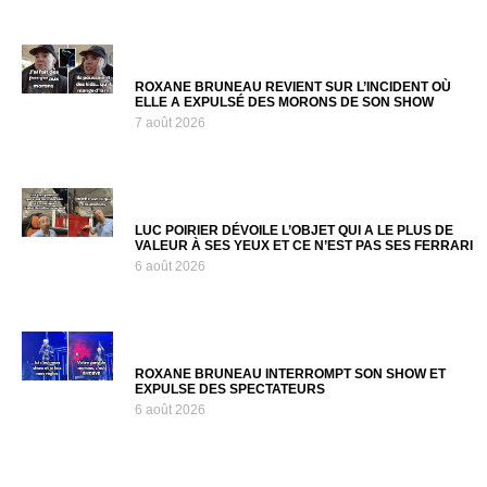
ROXANE BRUNEAU REVIENT SUR L’INCIDENT OÙ
ELLE A EXPULSÉ DES MORONS DE SON SHOW
7 août 2026
LUC POIRIER DÉVOILE L’OBJET QUI A LE PLUS DE
VALEUR À SES YEUX ET CE N’EST PAS SES FERRARI
6 août 2026
ROXANE BRUNEAU INTERROMPT SON SHOW ET
EXPULSE DES SPECTATEURS
6 août 2026