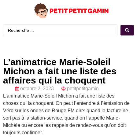
L’animatrice Marie-Soleil
Michon a fait une liste des
affaires qui la choquent
octobre 2, 2023
petitpetitgamin
L’animatrice Marie-Soleil Michon a fait une liste des
choses qui la choquent. On peut l’entendre à l’émission de
Véro sur les ondes de Rouge FM dire: quand la facture ne
sort pas à la station-service, quand on l’appelle Marie-
Michèle ou encore les rappels de rendez-vous qu’on doit
toujours confirmer.