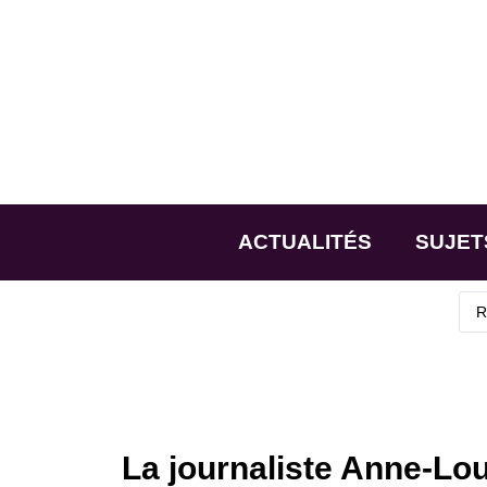
ACTUALITÉS
SUJET
La journaliste Anne-Lo