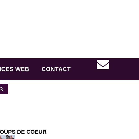
NCES WEB
CONTACT
OUPS DE COEUR