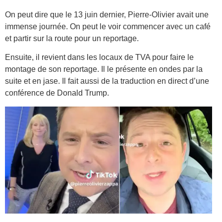
On peut dire que le 13 juin dernier, Pierre-Olivier avait une
immense journée. On peut le voir commencer avec un café
et partir sur la route pour un reportage.
Ensuite, il revient dans les locaux de TVA pour faire le
montage de son reportage. Il le présente en ondes par la
suite et en jase. Il fait aussi de la traduction en direct d’une
conférence de Donald Trump.