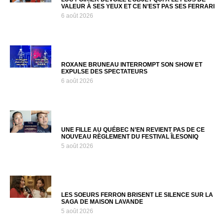
VALEUR À SES YEUX ET CE N’EST PAS SES FERRARI
6 août 2026
ROXANE BRUNEAU INTERROMPT SON SHOW ET
EXPULSE DES SPECTATEURS
6 août 2026
UNE FILLE AU QUÉBEC N’EN REVIENT PAS DE CE
NOUVEAU RÈGLEMENT DU FESTIVAL ÎLESONIQ
5 août 2026
LES SOEURS FERRON BRISENT LE SILENCE SUR LA
SAGA DE MAISON LAVANDE
5 août 2026