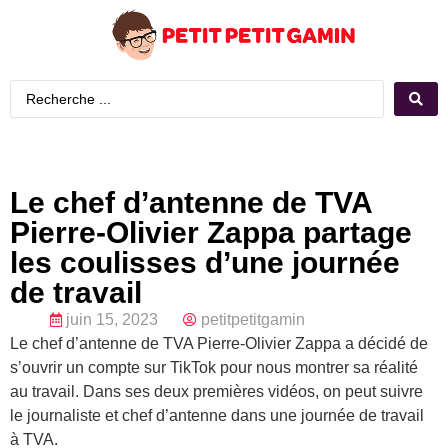
Le chef d’antenne de TVA
Pierre-Olivier Zappa partage
les coulisses d’une journée
de travail
juin 15, 2023
petitpetitgamin
Le chef d’antenne de TVA Pierre-Olivier Zappa a décidé de
s’ouvrir un compte sur TikTok pour nous montrer sa réalité
au travail. Dans ses deux premières vidéos, on peut suivre
le journaliste et chef d’antenne dans une journée de travail
à TVA.