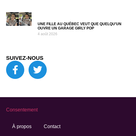
UNE FILLE AU QUÉBEC VEUT QUE QUELQU’UN
OUVRE UN GARAGE GIRLY POP
4 août 2026
SUIVEZ-NOUS
Consentement
À propos
Contact