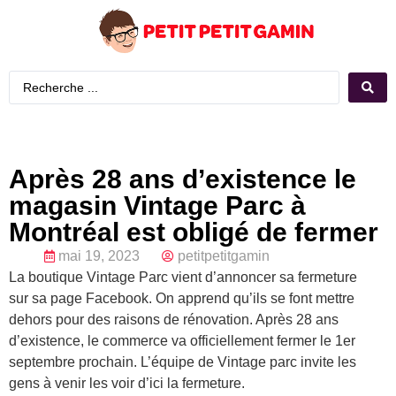
Après 28 ans d’existence le
magasin Vintage Parc à
Montréal est obligé de fermer
mai 19, 2023
petitpetitgamin
La boutique Vintage Parc vient d’annoncer sa fermeture
sur sa page Facebook. On apprend qu’ils se font mettre
dehors pour des raisons de rénovation. Après 28 ans
d’existence, le commerce va officiellement fermer le 1er
septembre prochain. L’équipe de Vintage parc invite les
gens à venir les voir d’ici la fermeture.