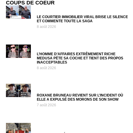
COUPS DE COEUR
LE COURTIER IMMOBILIER VIRAL BRISE LE SILENCE
ET COMMENTE TOUTE LA SAGA
8 août 2026
L’HOMME D’AFFAIRES EXTRÊMEMENT RICHE
MEDUSA PÈTE SA COCHE ET TIENT DES PROPOS
INACCEPTABLES
8 août 2026
ROXANE BRUNEAU REVIENT SUR L’INCIDENT OÙ
ELLE A EXPULSÉ DES MORONS DE SON SHOW
7 août 2026