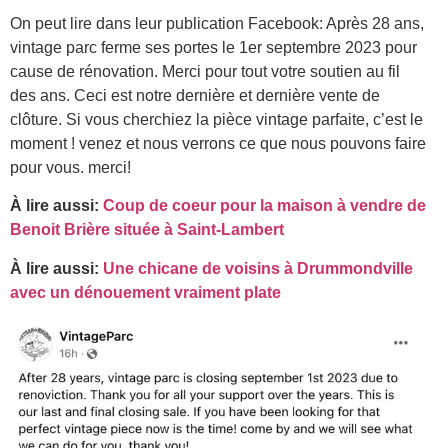
On peut lire dans leur publication Facebook: Après 28 ans,
vintage parc ferme ses portes le 1er septembre 2023 pour
cause de rénovation. Merci pour tout votre soutien au fil
des ans. Ceci est notre dernière et dernière vente de
clôture. Si vous cherchiez la pièce vintage parfaite, c’est le
moment ! venez et nous verrons ce que nous pouvons faire
pour vous. merci!
À lire aussi:
Coup de coeur pour la maison à vendre de
Benoit Brière située à Saint-Lambert
À lire aussi:
Une chicane de voisins à Drummondville
avec un dénouement vraiment plate