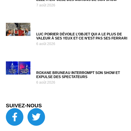
7 août 2026
LUC POIRIER DÉVOILE L’OBJET QUI A LE PLUS DE
VALEUR À SES YEUX ET CE N’EST PAS SES FERRARI
6 août 2026
ROXANE BRUNEAU INTERROMPT SON SHOW ET
EXPULSE DES SPECTATEURS
6 août 2026
SUIVEZ-NOUS