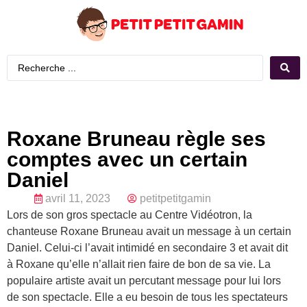
Roxane Bruneau règle ses
comptes avec un certain
Daniel
avril 11, 2023
petitpetitgamin
Lors de son gros spectacle au Centre Vidéotron, la
chanteuse Roxane Bruneau avait un message à un certain
Daniel. Celui-ci l’avait intimidé en secondaire 3 et avait dit
à Roxane qu’elle n’allait rien faire de bon de sa vie. La
populaire artiste avait un percutant message pour lui lors
de son spectacle. Elle a eu besoin de tous les spectateurs