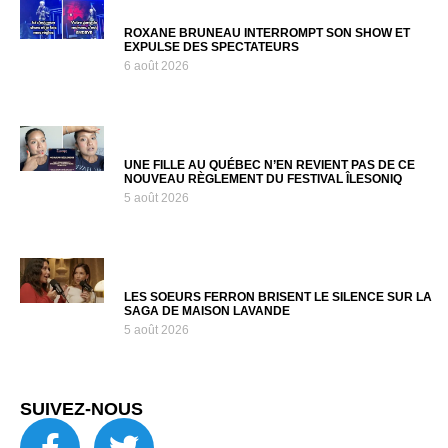
ROXANE BRUNEAU INTERROMPT SON SHOW ET
EXPULSE DES SPECTATEURS
6 août 2026
UNE FILLE AU QUÉBEC N’EN REVIENT PAS DE CE
NOUVEAU RÈGLEMENT DU FESTIVAL ÎLESONIQ
5 août 2026
LES SOEURS FERRON BRISENT LE SILENCE SUR LA
SAGA DE MAISON LAVANDE
5 août 2026
SUIVEZ-NOUS