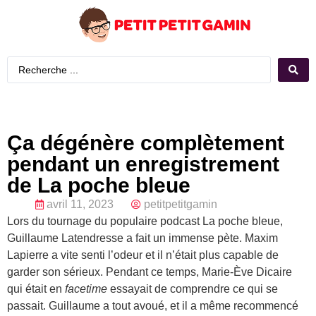
Ça dégénère complètement
pendant un enregistrement
de La poche bleue
avril 11, 2023
petitpetitgamin
Lors du tournage du populaire podcast La poche bleue,
Guillaume Latendresse a fait un immense pète. Maxim
Lapierre a vite senti l’odeur et il n’était plus capable de
garder son sérieux. Pendant ce temps, Marie-Ève Dicaire
qui était en
facetime
essayait de comprendre ce qui se
passait. Guillaume a tout avoué, et il a même recommencé