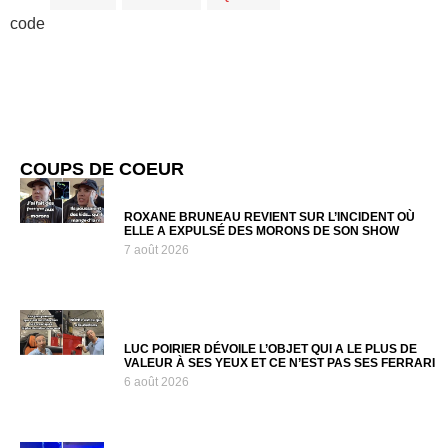
code
COUPS DE COEUR
ROXANE BRUNEAU REVIENT SUR L’INCIDENT OÙ
ELLE A EXPULSÉ DES MORONS DE SON SHOW
7 août 2026
LUC POIRIER DÉVOILE L’OBJET QUI A LE PLUS DE
VALEUR À SES YEUX ET CE N’EST PAS SES FERRARI
6 août 2026