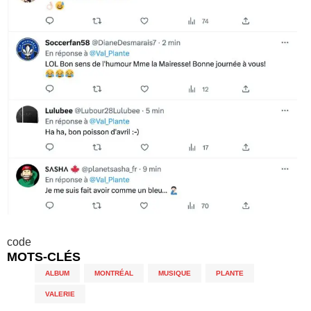
code
MOTS-CLÉS
ALBUM
,
MONTRÉAL
,
MUSIQUE
,
PLANTE
,
VALERIE