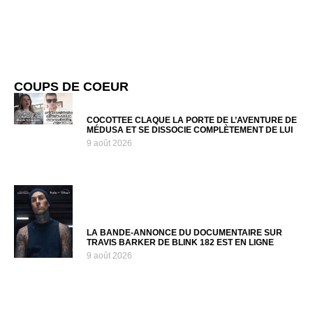
COUPS DE COEUR
COCOTTEE CLAQUE LA PORTE DE L’AVENTURE DE
MÉDUSA ET SE DISSOCIE COMPLÈTEMENT DE LUI
9 août 2026
LA BANDE-ANNONCE DU DOCUMENTAIRE SUR
TRAVIS BARKER DE BLINK 182 EST EN LIGNE
9 août 2026