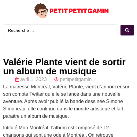
Valérie Plante vient de sortir
un album de musique
avril 1, 2023
petitpetitgamin
La mairesse Montréal, Valérie Plante, vient d’annoncer sur
son compte Twitter qu’elle se lance dans une nouvelle
aventure. Après avoir publié la bande dessinée Simone
Simoneau, elle continue dans le monde artistique et fait
paraître un album de musique.
Intitulé Mon Montréal, l’album est composé de 12
chansons qui sont une ode à Montréal. On retrouve