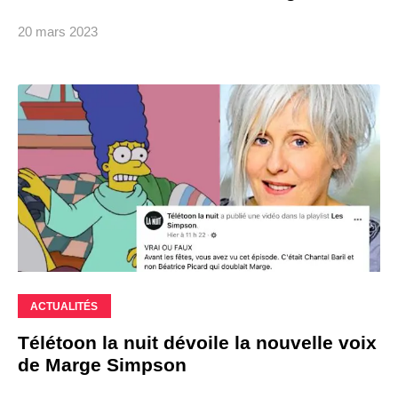
20 mars 2023
ACTUALITÉS
Télétoon la nuit dévoile la nouvelle voix
de Marge Simpson