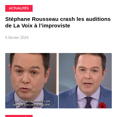
ACTUALITÉS
Stéphane Rousseau crash les auditions
de La Voix à l’improviste
5 février 2024