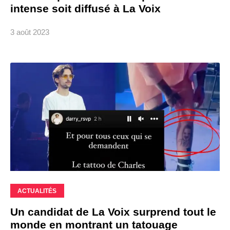
intense soit diffusé à La Voix
3 août 2023
ACTUALITÉS
Un candidat de La Voix surprend tout le
monde en montrant un tatouage