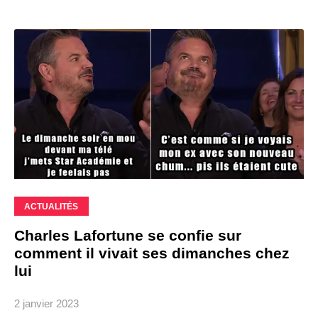
ACTUALITÉS
Charles Lafortune se confie sur
comment il vivait ses dimanches chez
lui
2 janvier 2023