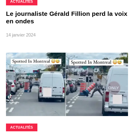
ACTUALITÉS
Le journaliste Gérald Fillion perd la voix
en ondes
14 janvier 2024
ACTUALITÉS