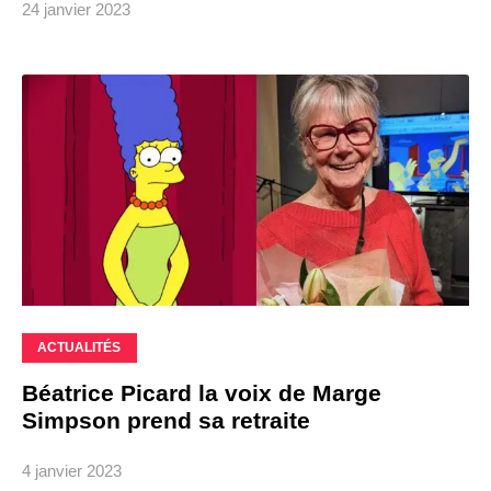
24 janvier 2023
ACTUALITÉS
Béatrice Picard la voix de Marge
Simpson prend sa retraite
4 janvier 2023