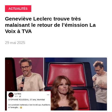
ACTUALITÉS
Geneviève Leclerc trouve très
malaisant le retour de l’émission La
Voix à TVA
29 mai 2025