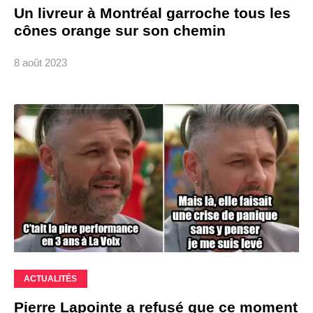
Un livreur à Montréal garroche tous les
cônes orange sur son chemin
8 août 2023
ACTUALITÉS
Pierre Lapointe a refusé que ce moment