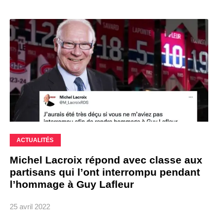
ACTUALITÉS
Michel Lacroix répond avec classe aux
partisans qui l’ont interrompu pendant
l’hommage à Guy Lafleur
25 avril 2022