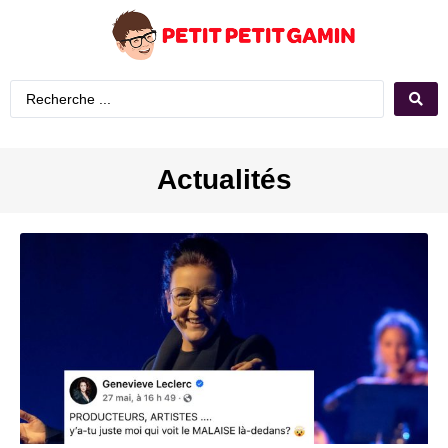
Actualités