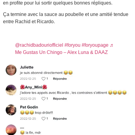
en profite pour lui sortir quelques bonnes répliques.
Ça termine avec la sauce au poubelle et une amitié tendue
entre Rachid et Ricardo.
@rachidbadouriofficiel
#foryou
#foryoupage
♬
Me Gustas Un Chingo – Alex Luna & DAAZ