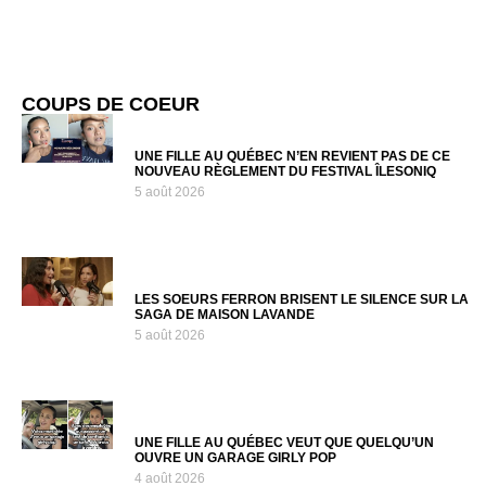
COUPS DE COEUR
UNE FILLE AU QUÉBEC N’EN REVIENT PAS DE CE
NOUVEAU RÈGLEMENT DU FESTIVAL ÎLESONIQ
5 août 2026
LES SOEURS FERRON BRISENT LE SILENCE SUR LA
SAGA DE MAISON LAVANDE
5 août 2026
UNE FILLE AU QUÉBEC VEUT QUE QUELQU’UN
OUVRE UN GARAGE GIRLY POP
4 août 2026