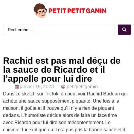
Rachid est pas mal déçu de
la sauce de Ricardo et il
l’appelle pour lui dire
janvier 19, 2023
petitpetitgamin
Dans ce sketch sur TikTok, on peut voir Rachid Badouri qui
achète une sauce supposément piquante. Une fois à la
maison, il goûte et il trouve qu’il n’y a rien de piquant
dedans. L’humoriste décide alors de faire un face time
avec Ricardo pour lui dire son mécontentement. Le
cuisinier lui explique qu’il n’a pas pris la bonne sauce et il