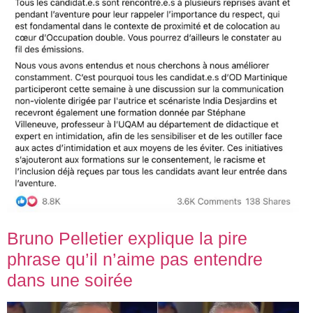
Bruno Pelletier explique la pire
phrase qu’il n’aime pas entendre
dans une soirée