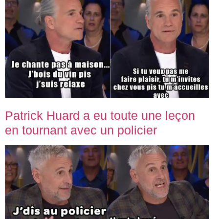
Patrick Huard a eu toute une leçon
en tournant avec un policier