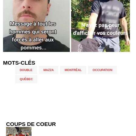
MOTS-CLÉS
DOUBLE
,
MAZZA
,
MONTRÉAL
,
OCCUPATION
,
QUÉBEC
COUPS DE COEUR