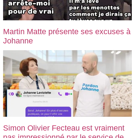
Martin Matte présente ses excuses à
Johanne
Simon Olivier Fecteau est vraiment
pas impressionné par le service de