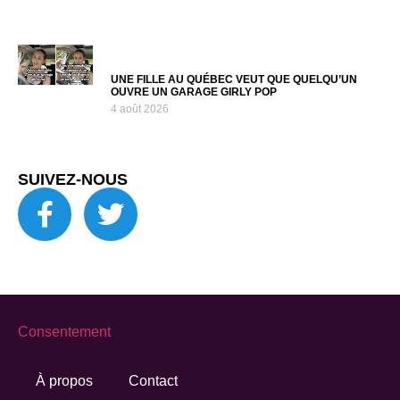
UNE FILLE AU QUÉBEC VEUT QUE QUELQU’UN
OUVRE UN GARAGE GIRLY POP
4 août 2026
SUIVEZ-NOUS
Consentement
À propos
Contact