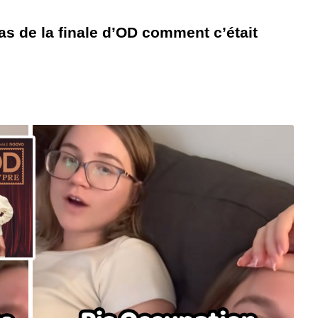
as de la finale d’OD comment c’était