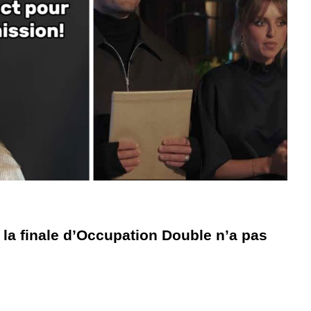
 la finale d’Occupation Double n’a pas