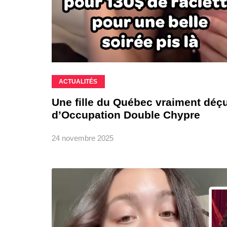
ACTUALITÉS
Une fille du Québec vraiment déçu
d’Occupation Double Chypre
24 novembre 2025