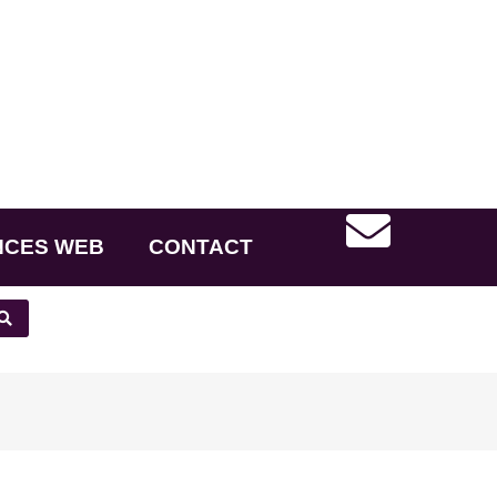
NCES WEB
CONTACT