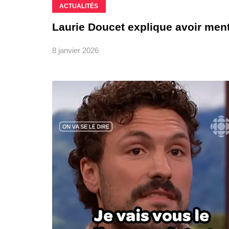
ACTUALITÉS
Laurie Doucet explique avoir ment
8 janvier 2026