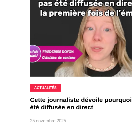
ACTUALITÉS
Cette journaliste dévoile pourquoi
été diffusée en direct
25 novembre 2025