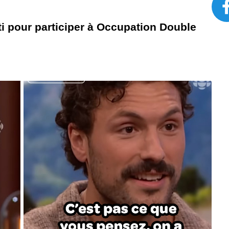
i pour participer à Occupation Double