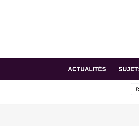
ACTUALITÉS
SUJET