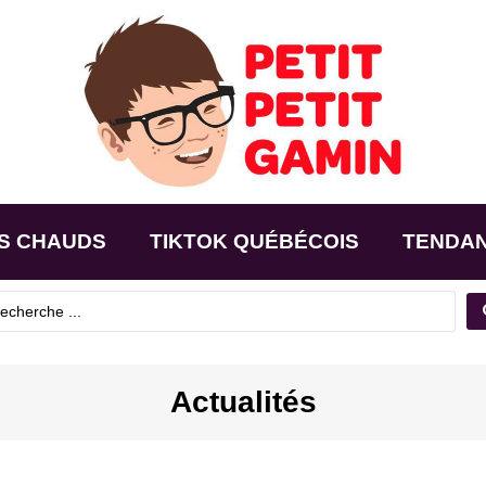
S CHAUDS
TIKTOK QUÉBÉCOIS
TENDA
Actualités