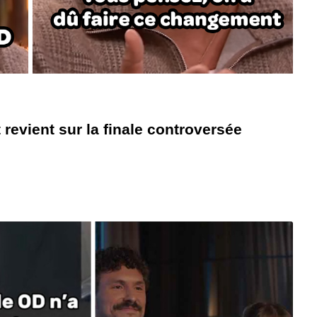
 revient sur la finale controversée