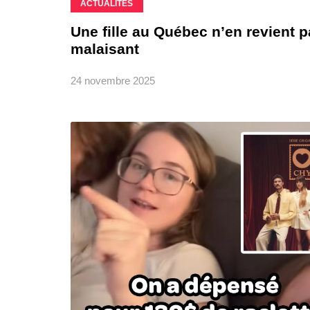
ACTUALITÉS
Une fille au Québec n’en revient p
malaisant
24 novembre 2025