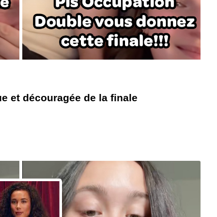
e et découragée de la finale