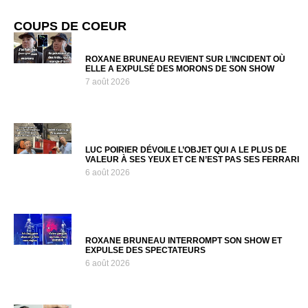
COUPS DE COEUR
ROXANE BRUNEAU REVIENT SUR L’INCIDENT OÙ
ELLE A EXPULSÉ DES MORONS DE SON SHOW
7 août 2026
LUC POIRIER DÉVOILE L’OBJET QUI A LE PLUS DE
VALEUR À SES YEUX ET CE N’EST PAS SES FERRARI
6 août 2026
ROXANE BRUNEAU INTERROMPT SON SHOW ET
EXPULSE DES SPECTATEURS
6 août 2026