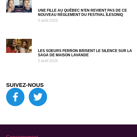
UNE FILLE AU QUÉBEC N’EN REVIENT PAS DE CE
NOUVEAU RÈGLEMENT DU FESTIVAL ÎLESONIQ
5 août 2026
LES SOEURS FERRON BRISENT LE SILENCE SUR LA
SAGA DE MAISON LAVANDE
5 août 2026
SUIVEZ-NOUS