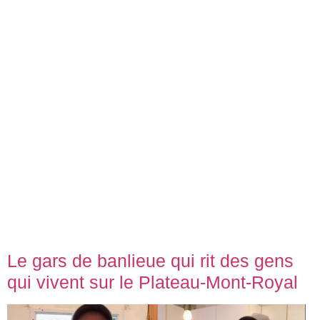
Le gars de banlieue qui rit des gens
qui vivent sur le Plateau-Mont-Royal