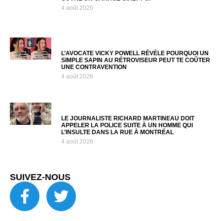
4 août 2026
L’AVOCATE VICKY POWELL RÉVÈLE POURQUOI UN
SIMPLE SAPIN AU RÉTROVISEUR PEUT TE COÛTER
UNE CONTRAVENTION
4 août 2026
LE JOURNALISTE RICHARD MARTINEAU DOIT
APPELER LA POLICE SUITE À UN HOMME QUI
L’INSULTE DANS LA RUE À MONTRÉAL
4 août 2026
SUIVEZ-NOUS