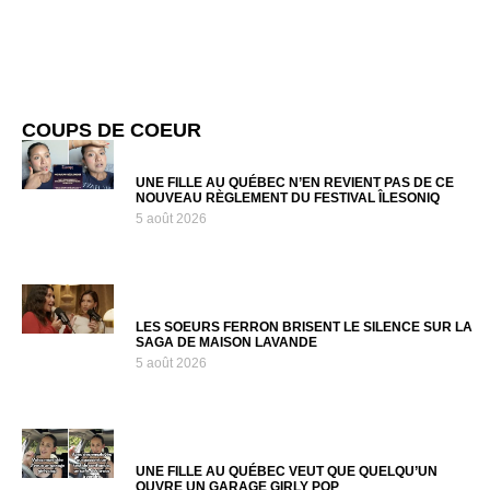
COUPS DE COEUR
UNE FILLE AU QUÉBEC N’EN REVIENT PAS DE CE
NOUVEAU RÈGLEMENT DU FESTIVAL ÎLESONIQ
5 août 2026
LES SOEURS FERRON BRISENT LE SILENCE SUR LA
SAGA DE MAISON LAVANDE
5 août 2026
UNE FILLE AU QUÉBEC VEUT QUE QUELQU’UN
OUVRE UN GARAGE GIRLY POP