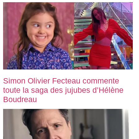
Simon Olivier Fecteau commente
toute la saga des jujubes d’Hélène
Boudreau