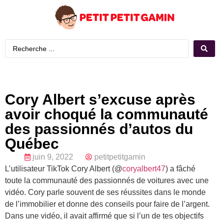
Cory Albert s’excuse après
avoir choqué la communauté
des passionnés d’autos du
Québec
juin 9, 2022
petitpetitgamin
L’utilisateur TikTok Cory Albert (@
coryalbert47
) a fâché
toute la communauté des passionnés de voitures avec une
vidéo. Cory parle souvent de ses réussites dans le monde
de l’immobilier et donne des conseils pour faire de l’argent.
Dans une vidéo, il avait affirmé que si l’un de tes objectifs