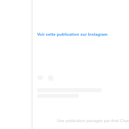
Voir cette publication sur Instagram
Une publication partagée par Ariel Char