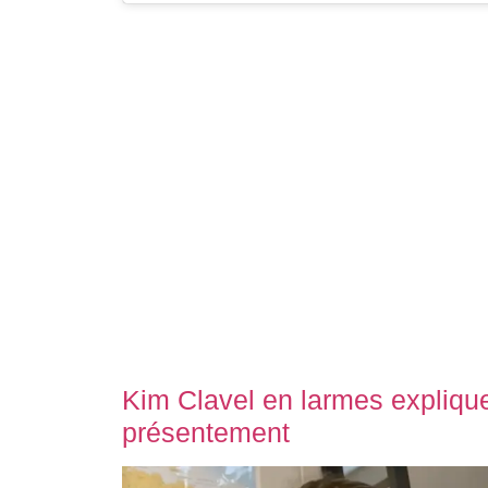
Kim Clavel en larmes explique
présentement