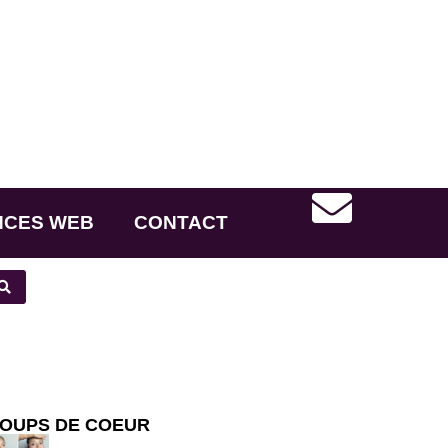
NCES WEB
CONTACT
OUPS DE COEUR