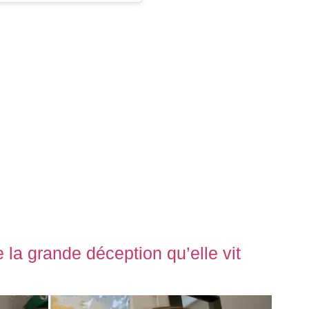
 la grande déception qu’elle vit