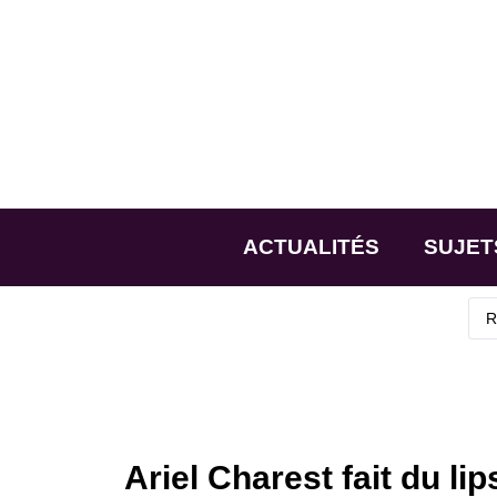
ACTUALITÉS
SUJET
Ariel Charest fait du li