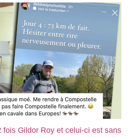
fois Gildor Roy et celui-ci est sans