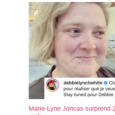
Marie-Lyne Joncas surprend 2 