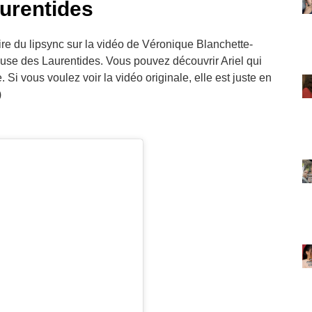
urentides
re du lipsync sur la vidéo de Véronique Blanchette-
teuse des Laurentides. Vous pouvez découvrir Ariel qui
Si vous voulez voir la vidéo originale, elle est juste en
)