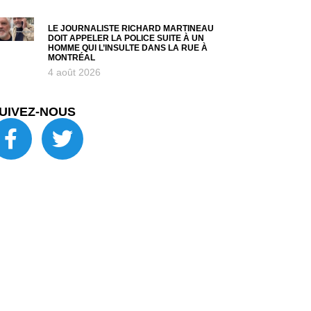
LE JOURNALISTE RICHARD MARTINEAU
DOIT APPELER LA POLICE SUITE À UN
HOMME QUI L’INSULTE DANS LA RUE À
MONTRÉAL
4 août 2026
UIVEZ-NOUS