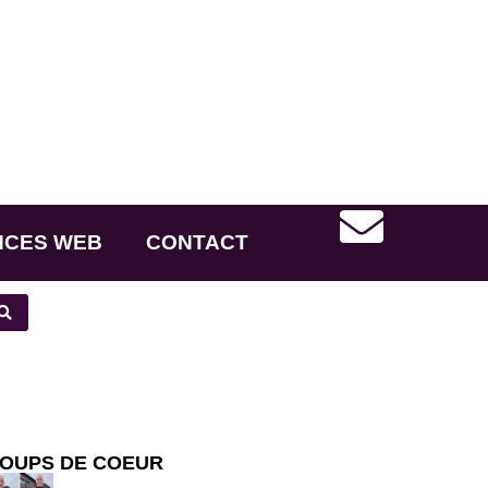
NCES WEB
CONTACT
OUPS DE COEUR