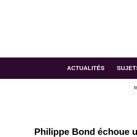
ACTUALITÉS
SUJET
Philippe Bond échoue u