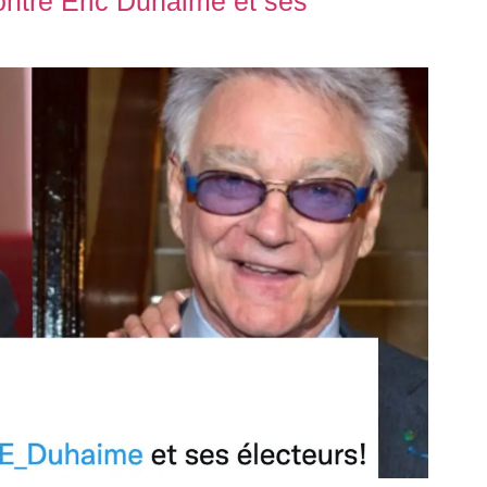
ontre Éric Duhaime et ses