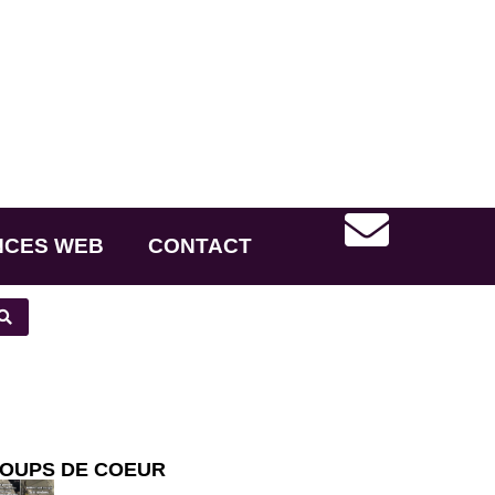
NCES WEB
CONTACT
OUPS DE COEUR