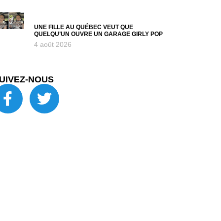
UNE FILLE AU QUÉBEC VEUT QUE
QUELQU’UN OUVRE UN GARAGE GIRLY POP
4 août 2026
UIVEZ-NOUS