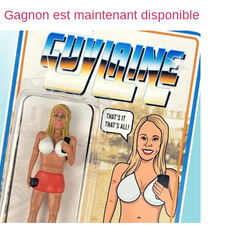
 Gagnon est maintenant disponible