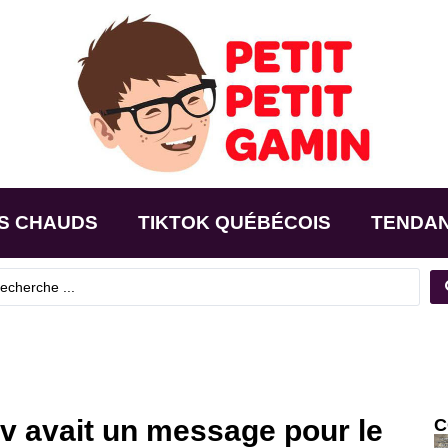
S CHAUDS
TIKTOK QUÉBÉCOIS
TENDA
v avait un message pour le
C