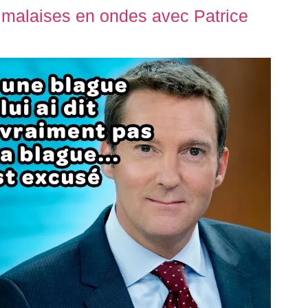
 malaises en ondes avec Patrice