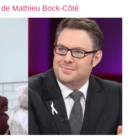
e de Mathieu Bock-Côté