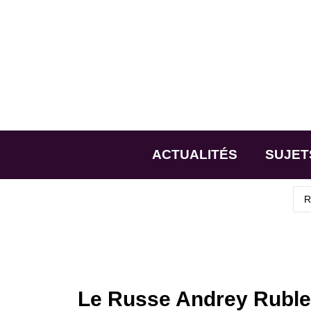
ACTUALITÉS
SUJET
Le Russe Andrey Ruble