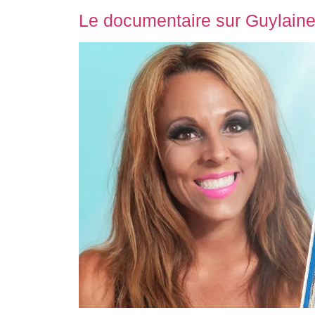
Le documentaire sur Guylaine