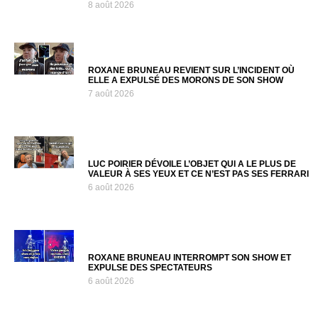
8 août 2026
ROXANE BRUNEAU REVIENT SUR L’INCIDENT OÙ
ELLE A EXPULSÉ DES MORONS DE SON SHOW
7 août 2026
LUC POIRIER DÉVOILE L’OBJET QUI A LE PLUS DE
VALEUR À SES YEUX ET CE N’EST PAS SES FERRARI
6 août 2026
ROXANE BRUNEAU INTERROMPT SON SHOW ET
EXPULSE DES SPECTATEURS
6 août 2026