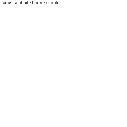
vous souhaite bonne écoute!