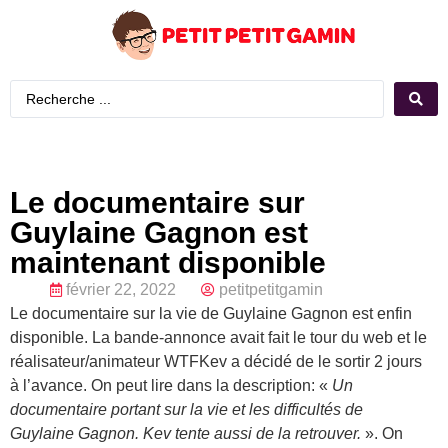
Le documentaire sur
Guylaine Gagnon est
maintenant disponible
février 22, 2022
petitpetitgamin
Le documentaire sur la vie de Guylaine Gagnon est enfin
disponible. La bande-annonce avait fait le tour du web et le
réalisateur/animateur WTFKev a décidé de le sortir 2 jours
à l’avance. On peut lire dans la description: «
Un
documentaire portant sur la vie et les difficultés de
Guylaine Gagnon. Kev tente aussi de la retrouver.
». On