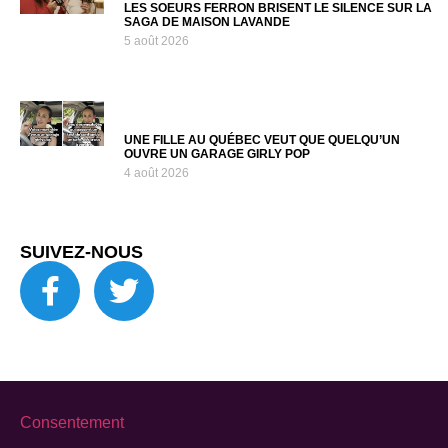
LES SOEURS FERRON BRISENT LE SILENCE SUR LA
SAGA DE MAISON LAVANDE
5 août 2026
UNE FILLE AU QUÉBEC VEUT QUE QUELQU’UN
OUVRE UN GARAGE GIRLY POP
4 août 2026
SUIVEZ-NOUS
Consentement