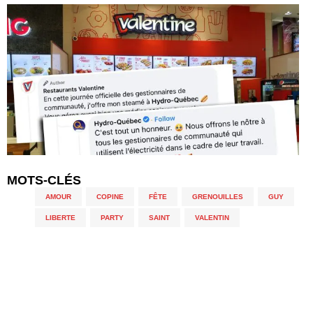
MOTS-CLÉS
AMOUR
,
COPINE
,
FÊTE
,
GRENOUILLES
,
GUY
,
LIBERTE
,
PARTY
,
SAINT
,
VALENTIN