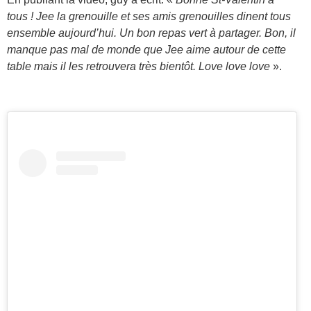
tous ! Jee la grenouille et ses amis grenouilles dinent tous
ensemble aujourd’hui. Un bon repas vert à partager. Bon, il
manque pas mal de monde que Jee aime autour de cette
table mais il les retrouvera très bientôt. Love love love
».